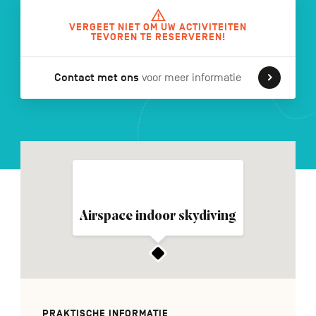
VERGEET NIET OM UW ACTIVITEITEN
TEVOREN TE RESERVEREN!
FR
DE
EN
Contact met ons
voor meer informatie
Navigation
secondaire
Airspace indoor skydiving
PRAKTISCHE INFORMATIE