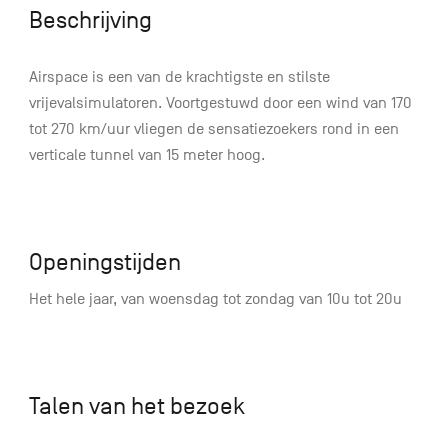
Beschrijving
Airspace is een van de krachtigste en stilste
vrijevalsimulatoren. Voortgestuwd door een wind van 170
tot 270 km/uur vliegen de sensatiezoekers rond in een
verticale tunnel van 15 meter hoog.
Openingstijden
Het hele jaar, van woensdag tot zondag van 10u tot 20u
Talen van het bezoek