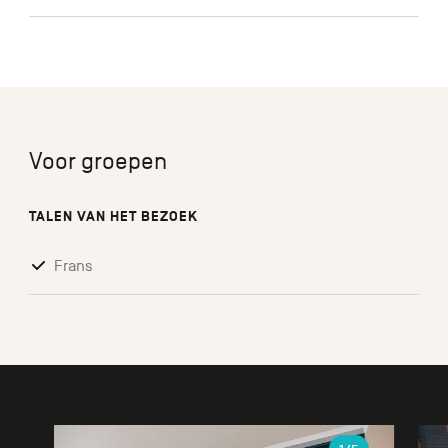
Voor groepen
TALEN VAN HET BEZOEK
Frans
Galerie