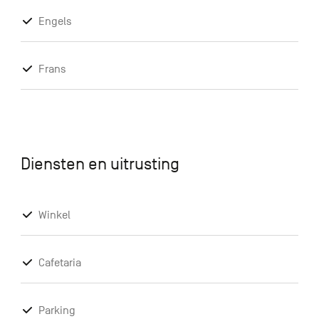
Engels
Frans
Diensten en uitrusting
Winkel
Cafetaria
Parking