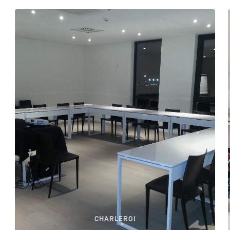
CHARLEROI