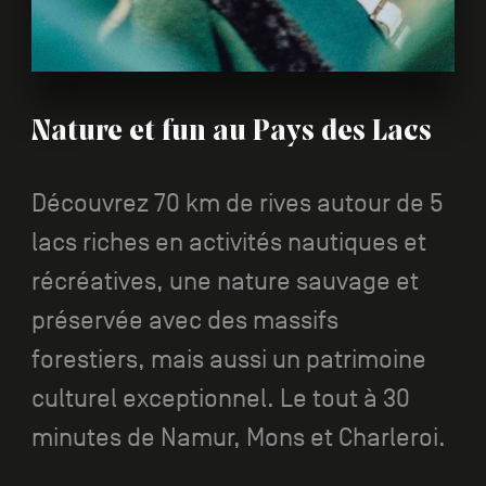
Nature et fun au Pays des Lacs
Découvrez 70 km de rives autour de 5
lacs riches en activités nautiques et
récréatives, une nature sauvage et
préservée avec des massifs
forestiers, mais aussi un patrimoine
culturel exceptionnel. Le tout à 30
minutes de Namur, Mons et Charleroi.