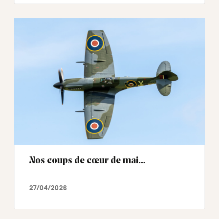
Nos coups de cœur de mai…
27/04/2026