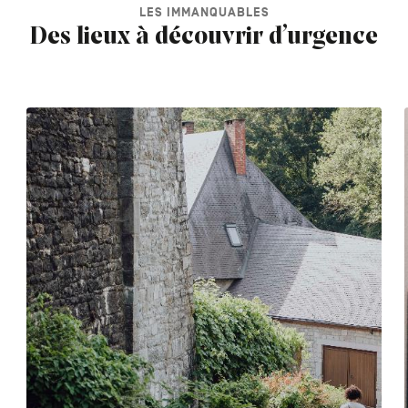
LES IMMANQUABLES
Des lieux à découvrir d’urgence