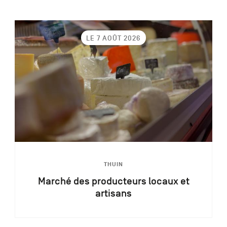
LE 7 AOÛT 2026
THUIN
Marché des producteurs locaux et
artisans