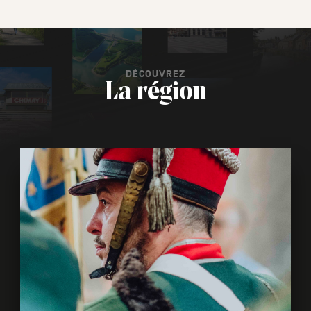
DÉCOUVREZ
La région