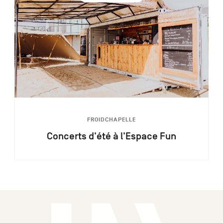
FROIDCHAPELLE
Concerts d'été à l'Espace Fun