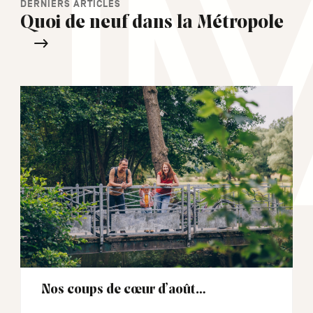
DERNIERS ARTICLES
Quoi de neuf dans la Métropole
Nos coups de cœur d’août…