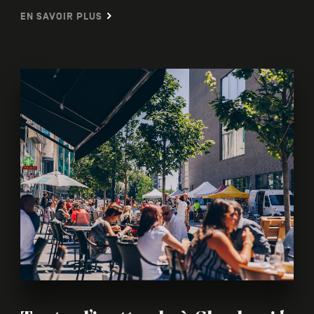
EN SAVOIR PLUS