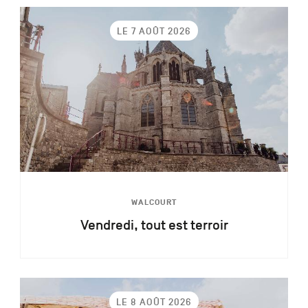
LE 7 AOÛT 2026
WALCOURT
Vendredi, tout est terroir
LE 8 AOÛT 2026