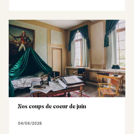
Nos coups de coeur de juin
04/06/2026