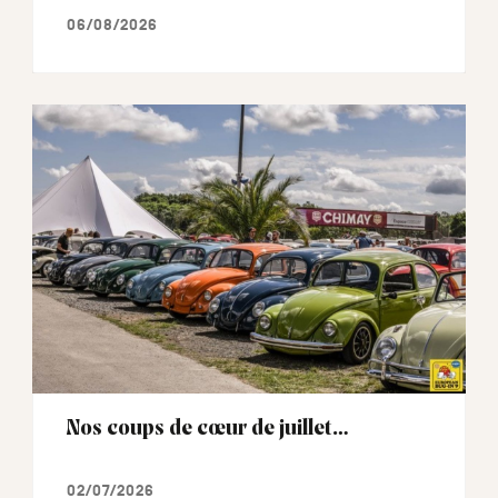
06/08/2026
Nos coups de cœur de juillet…
02/07/2026