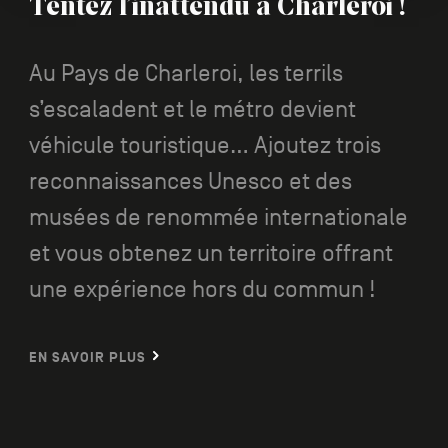
Tentez l’inattendu à Charleroi !
Au Pays de Charleroi, les terrils
s’escaladent et le métro devient
véhicule touristique... Ajoutez trois
reconnaissances Unesco et des
musées de renommée internationale
et vous obtenez un territoire offrant
une expérience hors du commun !
EN SAVOIR PLUS