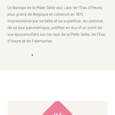
Le Barrage de la Plate Taille aux Lacs de l’Eau d’Heure,
plus grand de Belgique et construit en 1977,
impressionne par sa taille et sa superficie. Au sommet
de sa tour panoramique, profitez en duo d’un point de
vue époustouflant sur les lacs de la Plate Taille, de l’Eau
d’Heure et de Falemprise.
DÉCOUVRIR