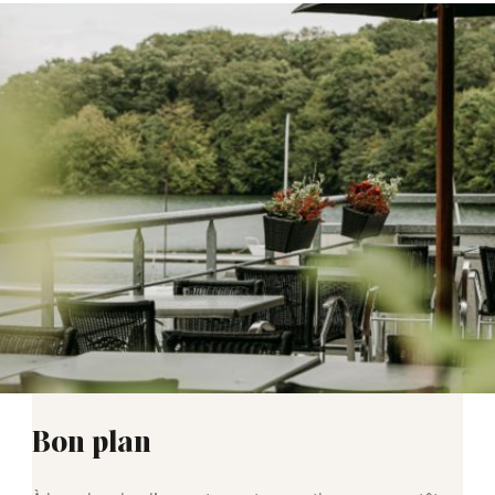
Bon plan