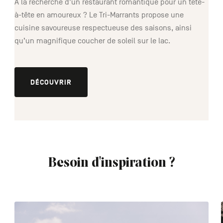
À la recherche d’un restaurant romantique pour un tête-
à-tête en amoureux ? Le Tri-Marrants propose une
cuisine savoureuse respectueuse des saisons, ainsi
qu’un magnifique coucher de soleil sur le lac.
DÉCOUVRIR
Besoin d'inspiration ?