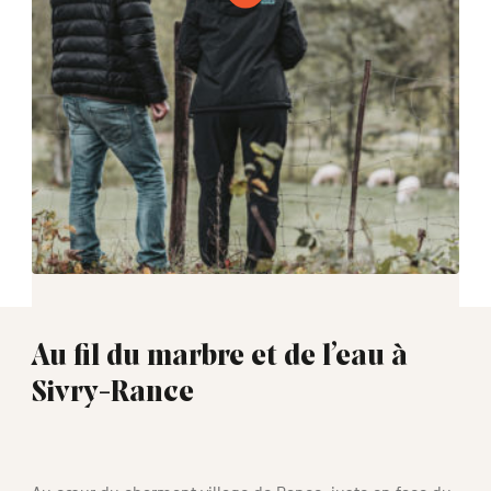
Au fil du marbre et de l’eau à
Sivry-Rance
02:30