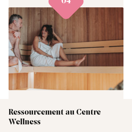
Ressourcement au Centre
Wellness