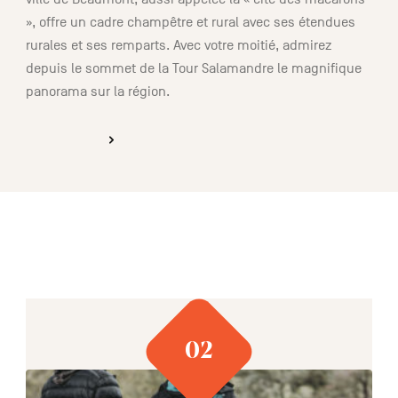
», offre un cadre champêtre et rural avec ses étendues
rurales et ses remparts. Avec votre moitié, admirez
depuis le sommet de la Tour Salamandre le magnifique
panorama sur la région.
DÉCOUVRIR