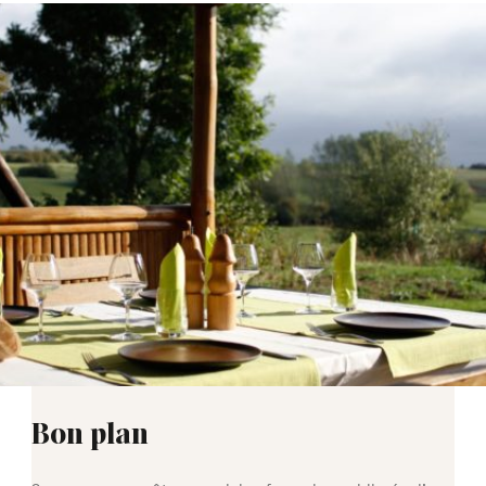
Bon plan