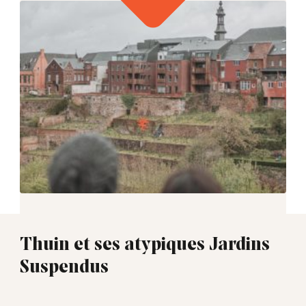
Thuin et ses atypiques Jardins
Suspendus
01:30