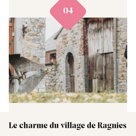
Le charme du village de Ragnies