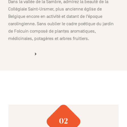
Dans la vallée de la Sambre, admirez la beauté de la
Collégiale Saint-Ursmer, plus ancienne église de
Belgique encore en activité et datant de l’époque
carolingienne. Sans oublier le cadre poétique du jardin
de Folcuin composé de plantes aromatiques,
médicinales, potagères et arbres fruitiers.
DÉCOUVRIR