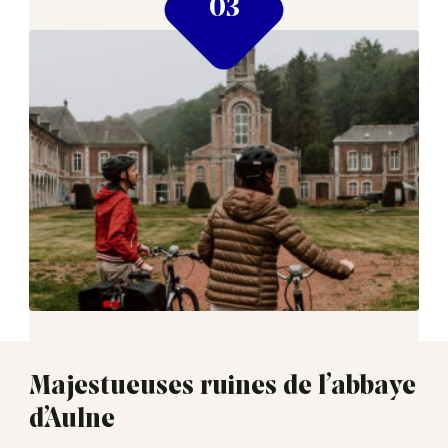
Majestueuses ruines de l’abbaye
d’Aulne