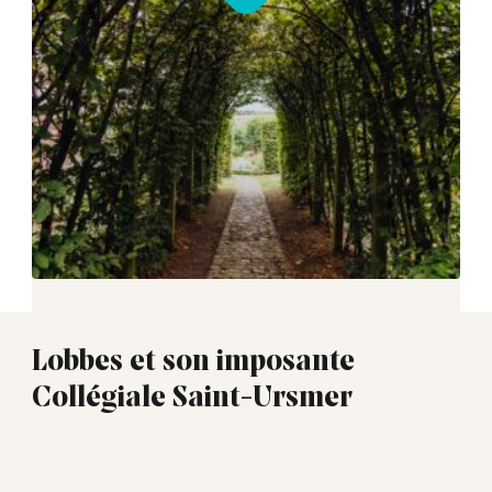
Lobbes et son imposante
Collégiale Saint-Ursmer
01:00