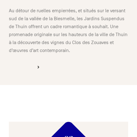
Au détour de ruelles empierrées, et situés sur le versant
sud de la vallée de la Biesmelle, les Jardins Suspendus
de Thuin offrent un cadre romantique à souhait. Une
promenade originale sur les hauteurs de la ville de Thuin
à la découverte des vignes du Clos des Zouaves et
d’œuvres d’art contemporain.
DÉCOUVRIR