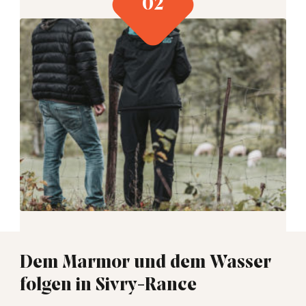
Dem Marmor und dem Wasser
folgen in Sivry-Rance