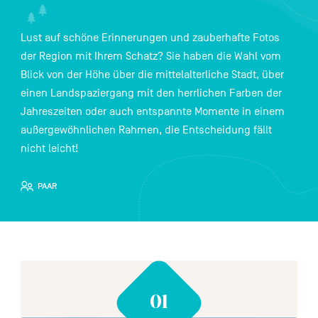
FR
NL
EN
Lust auf schöne Erinnerungen und zauberhafte Fotos
der Region mit Ihrem Schatz? Sie haben die Wahl vom
Blick von der Höhe über die mittelalterliche Stadt, über
Navigation
einen Landspaziergang mit den herrlichen Farben der
secondaire
Jahreszeiten oder auch entspannte Momente in einem
außergewöhnlichen Rahmen, die Entscheidung fällt
nicht leicht!
PAAR