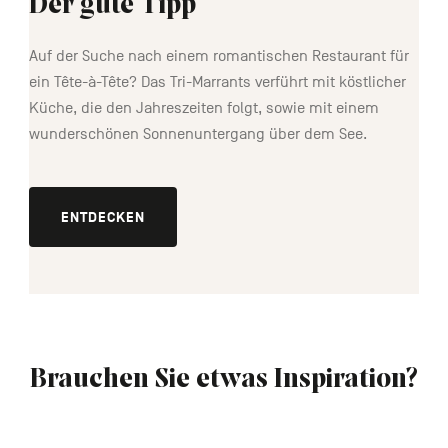
Der gute Tipp
Auf der Suche nach einem romantischen Restaurant für
ein Tête-à-Tête? Das Tri-Marrants verführt mit köstlicher
Küche, die den Jahreszeiten folgt, sowie mit einem
wunderschönen Sonnenuntergang über dem See.
ENTDECKEN
Brauchen Sie etwas Inspiration?