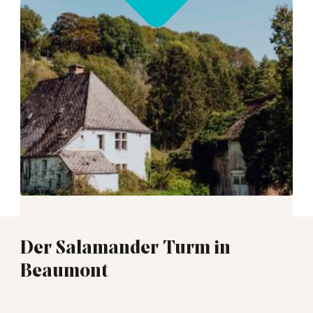
Der Salamander Turm in
Beaumont
00:45