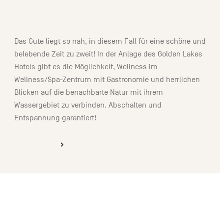
02:00
Das Gute liegt so nah, in diesem Fall für eine schöne und
belebende Zeit zu zweit! In der Anlage des Golden Lakes
Hotels gibt es die Möglichkeit, Wellness im
Wellness/Spa-Zentrum mit Gastronomie und herrlichen
Blicken auf die benachbarte Natur mit ihrem
Wassergebiet zu verbinden. Abschalten und
Entspannung garantiert!
ENTDECKEN