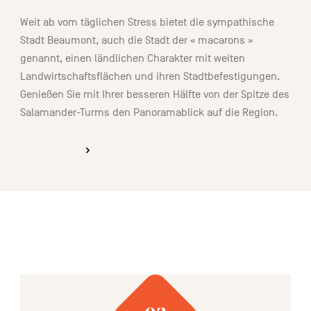
Weit ab vom täglichen Stress bietet die sympathische
Stadt Beaumont, auch die Stadt der « macarons »
genannt, einen ländlichen Charakter mit weiten
Landwirtschaftsflächen und ihren Stadtbefestigungen.
Genießen Sie mit Ihrer besseren Hälfte von der Spitze des
Salamander-Turms den Panoramablick auf die Region.
ENTDECKEN