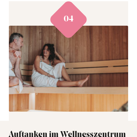
Auftanken im Wellnesszentrum