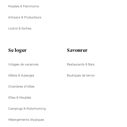
Musées & Patrimoine
Artisans & Producteurs
Loisirs & Sorties
Se loger
Savourer
Villages de vacances
Restaurants & Bars
Hôtels & Auberges
Boutiques de terroir
Chambres d'hôtes
Gîtes & Meublés
Campings & Motorhoming
Hébergements Atypiques