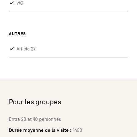
WC
AUTRES
Article 27
Pour les groupes
Entre 20 et 40 personnes
Durée moyenne de la visite :
1h30