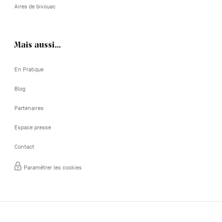
Aires de bivouac
Mais aussi…
En Pratique
Blog
Partenaires
Espace presse
Contact
Paramétrer les cookies