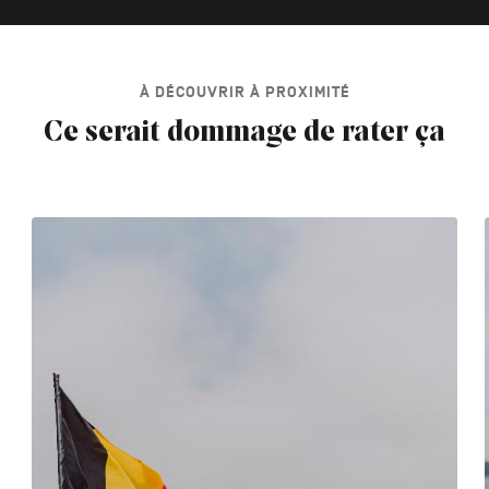
À DÉCOUVRIR À PROXIMITÉ
Ce serait dommage de rater ça