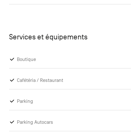
Services et équipements
Boutique
Cafétéria / Restaurant
Parking
Parking Autocars