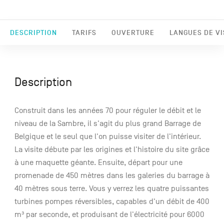
DESCRIPTION
TARIFS
OUVERTURE
LANGUES DE VI
Description
Construit dans les années 70 pour réguler le débit et le
niveau de la Sambre, il s'agit du plus grand Barrage de
Belgique et le seul que l'on puisse visiter de l'intérieur.
La visite débute par les origines et l'histoire du site grâce
à une maquette géante. Ensuite, départ pour une
promenade de 450 mètres dans les galeries du barrage à
40 mètres sous terre. Vous y verrez les quatre puissantes
turbines pompes réversibles, capables d'un débit de 400
m³ par seconde, et produisant de l'électricité pour 6000