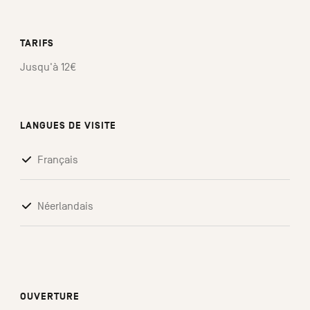
TARIFS
Jusqu'à 12€
LANGUES DE VISITE
Français
Néerlandais
OUVERTURE