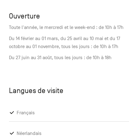
Ouverture
Toute l'année, le mercredi et le week-end : de 10h à 17h
Du 14 février au 01 mars, du 25 avril au 10 mai et du 17
octobre au 01 novembre, tous les jours : de 10h à 17h
Du 27 juin au 31 août, tous les jours : de 10h à 18h
Langues de visite
Français
Néerlandais