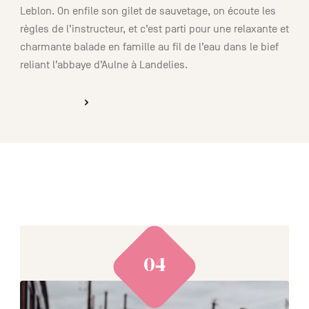
Leblon. On enfile son gilet de sauvetage, on écoute les
règles de l’instructeur, et c’est parti pour une relaxante et
charmante balade en famille au fil de l’eau dans le bief
reliant l’abbaye d’Aulne à Landelies.
DÉCOUVRIR