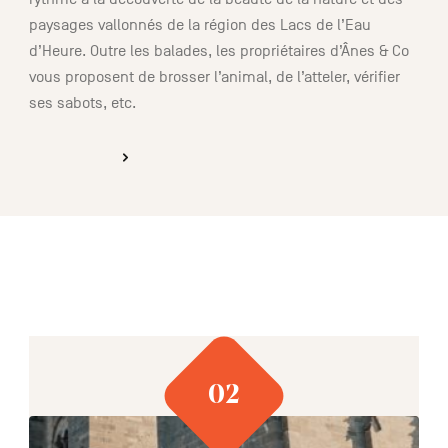
paysages vallonnés de la région des Lacs de l’Eau
d’Heure. Outre les balades, les propriétaires d’Ânes & Co
vous proposent de brosser l’animal, de l’atteler, vérifier
ses sabots, etc.
DÉCOUVRIR