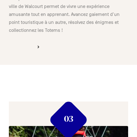
ville de Walcourt permet de vivre une expérience
amusante tout en apprenant. Avancez gaiement d'un
point touristique à un autre, résolvez des énigmes et
collectionnez les Totems !
DÉCOUVRIR