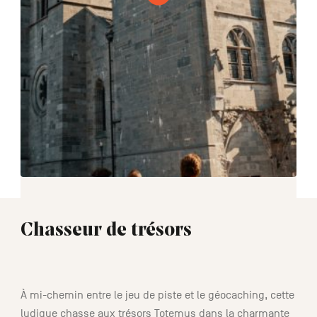
Chasseur de trésors
01:30
À mi-chemin entre le jeu de piste et le géocaching, cette
ludique chasse aux trésors Totemus dans la charmante