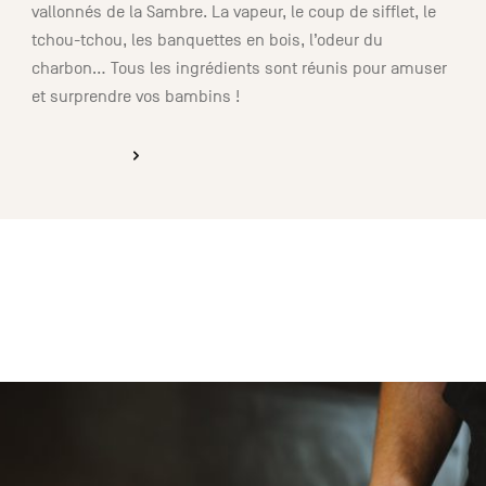
vallonnés de la Sambre. La vapeur, le coup de sifflet, le
tchou-tchou, les banquettes en bois, l’odeur du
charbon… Tous les ingrédients sont réunis pour amuser
et surprendre vos bambins !
DÉCOUVRIR