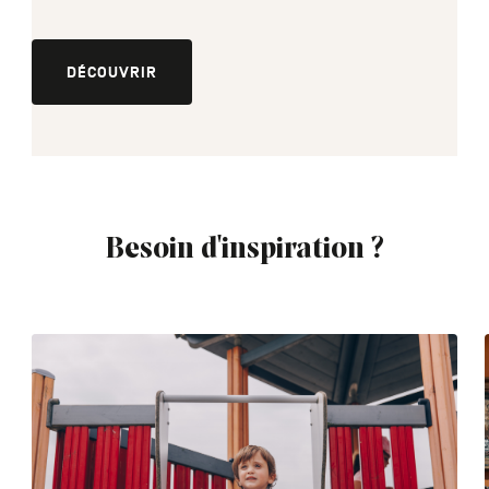
DÉCOUVRIR
Besoin d'inspiration ?