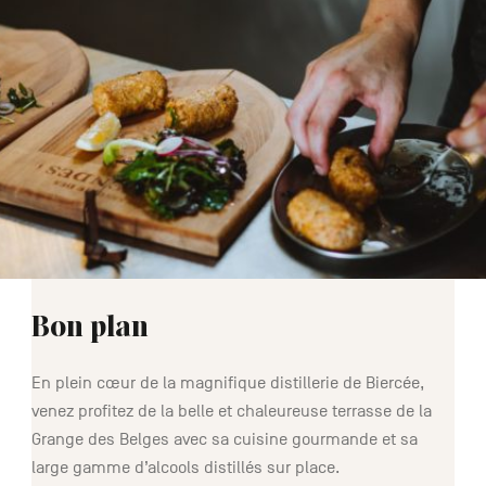
Bon plan
En plein cœur de la magnifique distillerie de Biercée,
venez profitez de la belle et chaleureuse terrasse de la
Grange des Belges avec sa cuisine gourmande et sa
large gamme d’alcools distillés sur place.