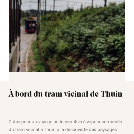
À bord du tram vicinal de Thuin
01:30
Optez pour un voyage en locomotive à vapeur au musée
du tram vicinal à Thuin à la découverte des paysages