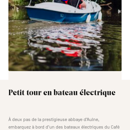
Petit tour en bateau électrique
00:25
À deux pas de la prestigieuse abbaye d’Aulne,
embarquez à bord d’un des bateaux électriques du Café