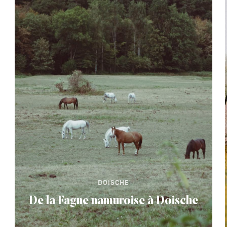
DOISCHE
De la Fagne namuroise à Doische