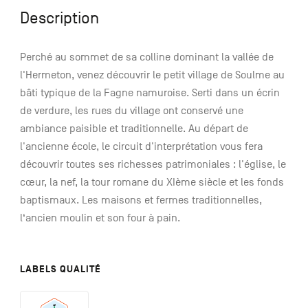
Description
Perché au sommet de sa colline dominant la vallée de
l'Hermeton, venez découvrir le petit village de Soulme au
bâti typique de la Fagne namuroise. Serti dans un écrin
de verdure, les rues du village ont conservé une
ambiance paisible et traditionnelle. Au départ de
l'ancienne école, le circuit d'interprétation vous fera
découvrir toutes ses richesses patrimoniales : l'église, le
cœur, la nef, la tour romane du XIème siècle et les fonds
baptismaux. Les maisons et fermes traditionnelles,
l‘ancien moulin et son four à pain.
LABELS QUALITÉ