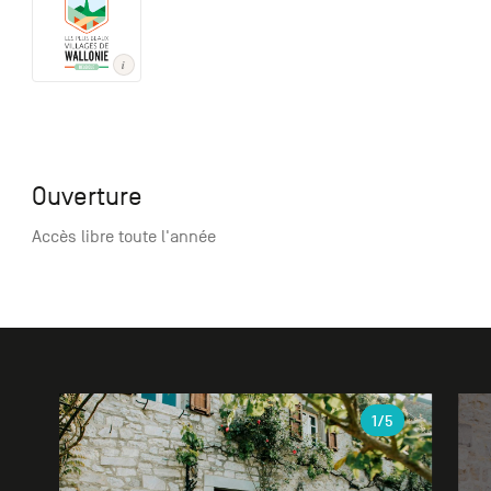
Ouverture
Accès libre toute l'année
Galerie
1
/5