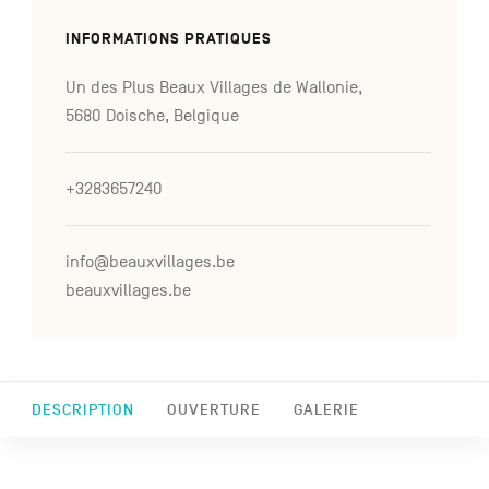
INFORMATIONS PRATIQUES
Un des Plus Beaux Villages de Wallonie,
5680 Doische, Belgique
+3283657240
info@beauxvillages.be
beauxvillages.be
DESCRIPTION
OUVERTURE
GALERIE