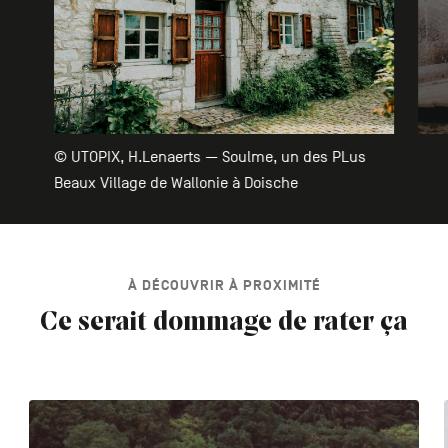
© UTOPIX, H.Lenaerts — Soulme, un des PLus
Beaux Village de Wallonie à Doische
À DÉCOUVRIR À PROXIMITÉ
Ce serait dommage de rater ça