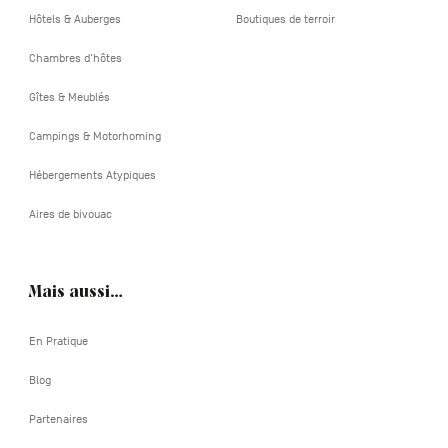
Hôtels & Auberges
Boutiques de terroir
Chambres d'hôtes
Gîtes & Meublés
Campings & Motorhoming
Hébergements Atypiques
Aires de bivouac
Mais aussi…
En Pratique
Blog
Partenaires