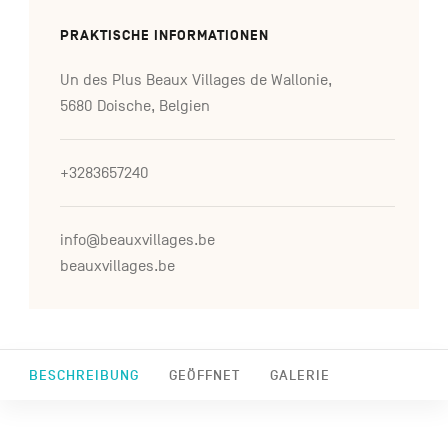
PRAKTISCHE INFORMATIONEN
Un des Plus Beaux Villages de Wallonie,
5680 Doische, Belgien
+3283657240
info@beauxvillages.be
beauxvillages.be
BESCHREIBUNG
GEÖFFNET
GALERIE