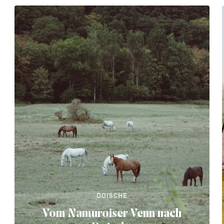
DOISCHE
Vom Namuroiser Venn nach