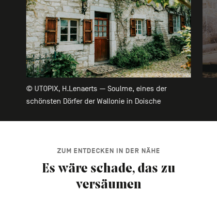
© UTOPIX, H.Lenaerts — Soulme, eines der
schönsten Dörfer der Wallonie in Doische
ZUM ENTDECKEN IN DER NÄHE
Es wäre schade, das zu
versäumen