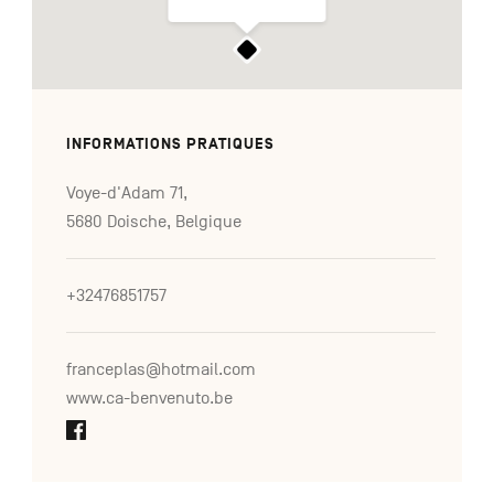
INFORMATIONS PRATIQUES
Voye-d'Adam 71,
5680 Doische, Belgique
+32476851757
franceplas@hotmail.com
www.ca-benvenuto.be