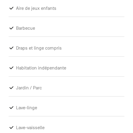
Aire de jeux enfants
Barbecue
Draps et linge compris
Habitation indépendante
Jardin / Parc
Lave-linge
Lave-vaisselle