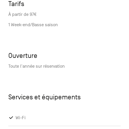
Tarifs
À partir de 97€
1 Week-end/Basse saison
Ouverture
Toute l'année sur réservation
Services et équipements
Wi-Fi