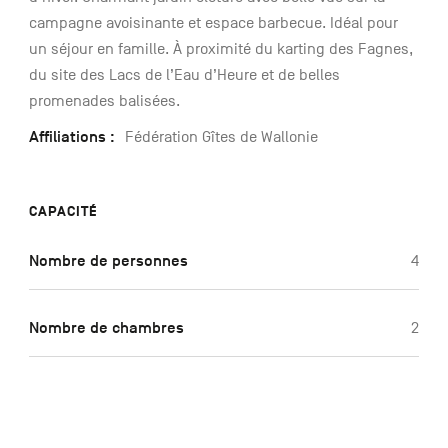
campagne avoisinante et espace barbecue. Idéal pour
un séjour en famille. À proximité du karting des Fagnes,
du site des Lacs de l’Eau d’Heure et de belles
promenades balisées.
Affiliations :
Fédération Gîtes de Wallonie
CAPACITÉ
Nombre de personnes
4
Nombre de chambres
2