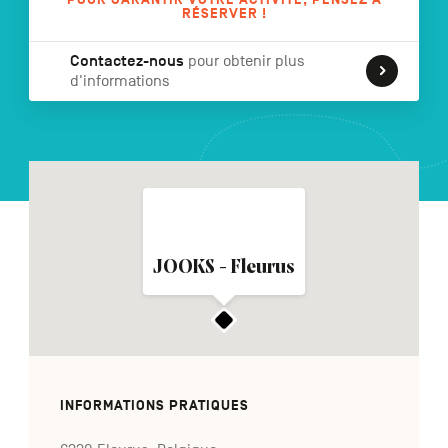
RÉSERVER !
Contactez-nous
pour obtenir plus
d'informations
NL
DE
EN
Navigation
secondaire
JOOKS - Fleurus
INFORMATIONS PRATIQUES