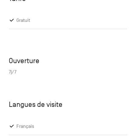
Gratuit
Ouverture
7j/7
Langues de visite
Français