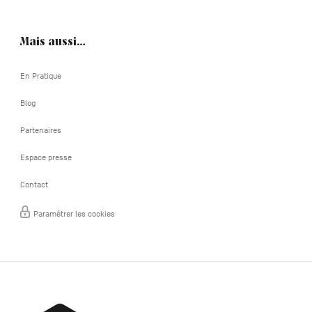
Mais aussi…
En Pratique
Blog
Partenaires
Espace presse
Contact
Paramétrer les cookies