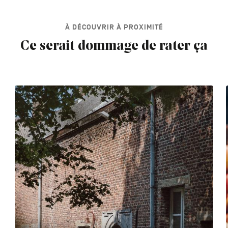
À DÉCOUVRIR À PROXIMITÉ
Ce serait dommage de rater ça