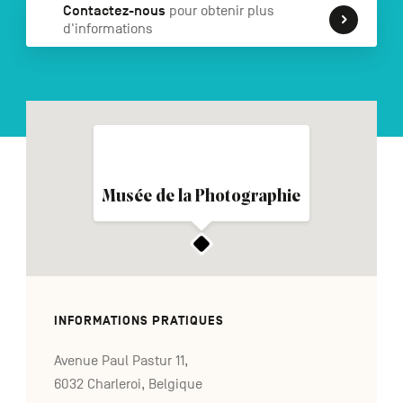
Contactez-nous
pour obtenir plus
d'informations
NL
DE
EN
Navigation
secondaire
Musée de la Photographie
INFORMATIONS PRATIQUES
Avenue Paul Pastur 11,
6032 Charleroi, Belgique