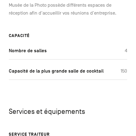
Musée de la Photo possède différents espaces de
réception afin d'accueillir vos réunions d'entreprise.
CAPACITÉ
Nombre de salles
4
Capacité de la plus grande salle de cocktail
150
Services et équipements
SERVICE TRAITEUR