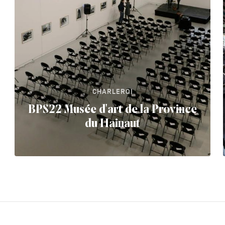
CHARLEROI
BPS22 Musée d'art de la Province
du Hainaut