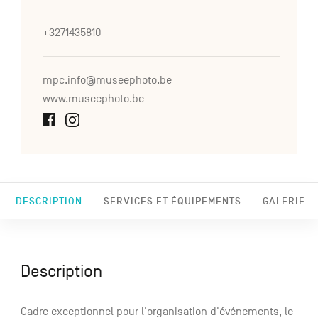
+3271435810
mpc.info@museephoto.be
www.museephoto.be
DESCRIPTION
SERVICES ET ÉQUIPEMENTS
GALERIE
Description
Cadre exceptionnel pour l'organisation d'événements, le