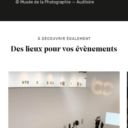
© Musée de la Photographie — Auditoire
À DÉCOUVRIR ÉGALEMENT
Des lieux pour vos évènements