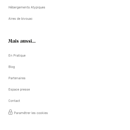
Hébergements Atypiques
Aires de bivouac
Mais aussi…
En Pratique
Blog
Partenaires
Espace presse
Contact
Paramétrer les cookies