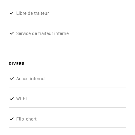
Libre de traiteur
Service de traiteur interne
DIVERS
Accès internet
Wi-Fi
Flip-chart