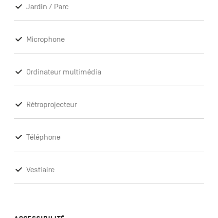
Jardin / Parc
Microphone
Ordinateur multimédia
Rétroprojecteur
Téléphone
Vestiaire