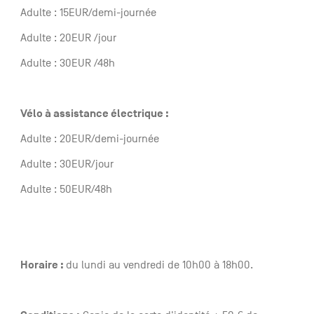
Adulte : 15EUR/demi-journée
Adulte : 20EUR /jour
Adulte : 30EUR /48h
Vélo à assistance électrique :
Adulte : 20EUR/demi-journée
Adulte : 30EUR/jour
Adulte : 50EUR/48h
Horaire :
du lundi au vendredi de 10h00 à 18h00.