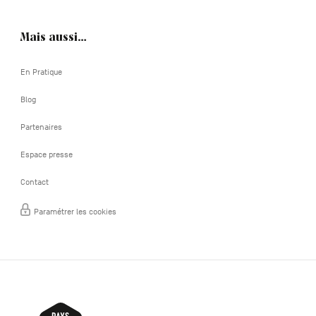
Mais aussi…
En Pratique
Blog
Partenaires
Espace presse
Contact
Paramétrer les cookies