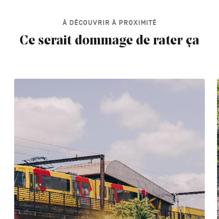
À DÉCOUVRIR À PROXIMITÉ
Ce serait dommage de rater ça