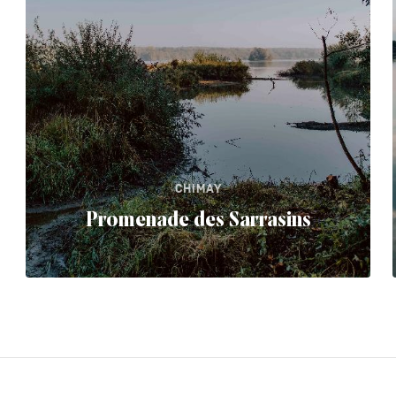
CHIMAY
Promenade des Sarrasins