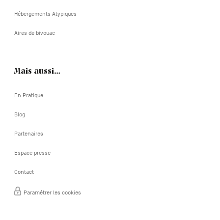
Hébergements Atypiques
Aires de bivouac
Mais aussi…
En Pratique
Blog
Partenaires
Espace presse
Contact
Paramétrer les cookies