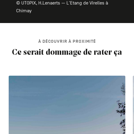
© UTOPIX, H.Lenaerts — L'Etang de Virelles à
Chimay
À DÉCOUVRIR À PROXIMITÉ
Ce serait dommage de rater ça