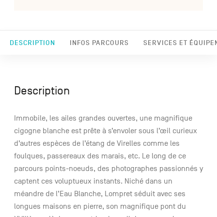
DESCRIPTION
INFOS PARCOURS
SERVICES ET ÉQUIPE
Description
Immobile, les ailes grandes ouvertes, une magnifique
cigogne blanche est prête à s’envoler sous l’œil curieux
d’autres espèces de l’étang de Virelles comme les
foulques, passereaux des marais, etc. Le long de ce
parcours points-noeuds, des photographes passionnés y
captent ces voluptueux instants. Niché dans un
méandre de l’Eau Blanche, Lompret séduit avec ses
longues maisons en pierre, son magnifique pont du