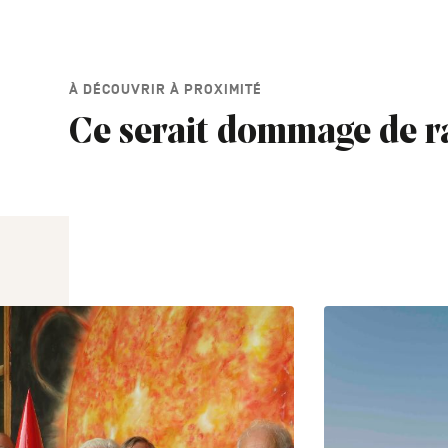
À DÉCOUVRIR À PROXIMITÉ
Ce serait dommage de r