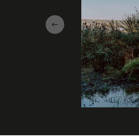
Précédent