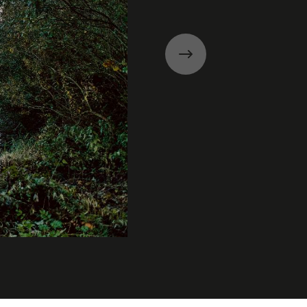
Suivant