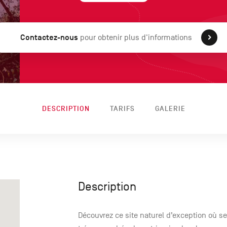
Contactez-nous
pour obtenir plus d'informations
DESCRIPTION
TARIFS
GALERIE
Description
Découvrez ce site naturel d’exception où s