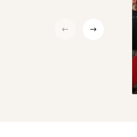
Précédent
Suivant