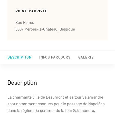
POINT D'ARRIVÉE
Rue Ferrer,
6567 Merbes-le-Château, Belgique
DESCRIPTION
INFOS PARCOURS
GALERIE
Description
La charmante ville de Beaumont et sa tour Salamandre
sont notamment connues pour le passage de Napoléon
dans la région. Du sommet de la tour Salamandre,