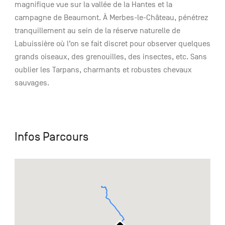
magnifique vue sur la vallée de la Hantes et la
campagne de Beaumont. À Merbes-le-Château, pénétrez
tranquillement au sein de la réserve naturelle de
Labuissière où l’on se fait discret pour observer quelques
grands oiseaux, des grenouilles, des insectes, etc. Sans
oublier les Tarpans, charmants et robustes chevaux
sauvages.
Infos Parcours