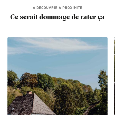
À DÉCOUVRIR À PROXIMITÉ
Ce serait dommage de rater ça