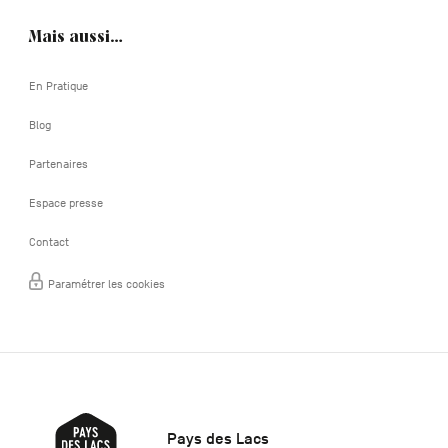
Mais aussi…
En Pratique
Blog
Partenaires
Espace presse
Contact
Paramétrer les cookies
Pays des Lacs