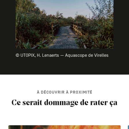
© UTOPIX, H. Lenaerts — Aquascope de Virelles
À DÉCOUVRIR À PROXIMITÉ
Ce serait dommage de rater ça