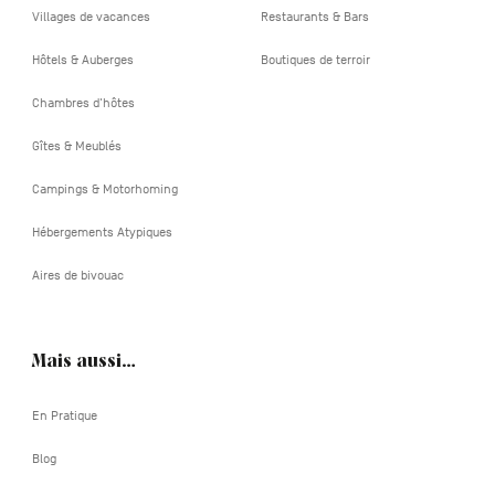
Villages de vacances
Restaurants & Bars
Hôtels & Auberges
Boutiques de terroir
Chambres d'hôtes
Gîtes & Meublés
Campings & Motorhoming
Hébergements Atypiques
Aires de bivouac
Mais aussi…
En Pratique
Blog