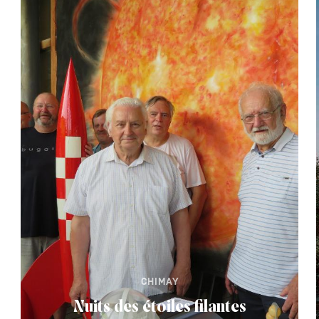
CHIMAY
Nuits des étoiles filantes