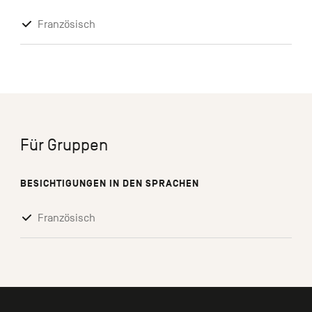
Französisch
Für Gruppen
BESICHTIGUNGEN IN DEN SPRACHEN
Französisch