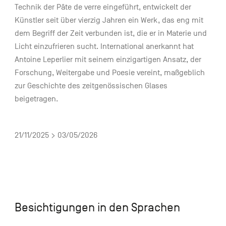
Technik der Pâte de verre eingeführt, entwickelt der
Künstler seit über vierzig Jahren ein Werk, das eng mit
dem Begriff der Zeit verbunden ist, die er in Materie und
Licht einzufrieren sucht. International anerkannt hat
Antoine Leperlier mit seinem einzigartigen Ansatz, der
Forschung, Weitergabe und Poesie vereint, maßgeblich
zur Geschichte des zeitgenössischen Glases
beigetragen.
21/11/2025 > 03/05/2026
Besichtigungen in den Sprachen