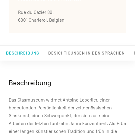
Rue du Cazier 80,
6001 Charleroi, Belgien
BESCHREIBUNG
BESICHTIGUNGEN IN DEN SPRACHEN
Beschreibung
Das Glasmuseum widmet Antoine Leperlier, einer
bedeutenden Persönlichkeit der zeitgenössischen
Glaskunst, einen Schwerpunkt, der sich auf seine
Arbeiten der letzten fünfzehn Jahre konzentriert. Als Erbe
einer langen künstlerischen Tradition und früh in die