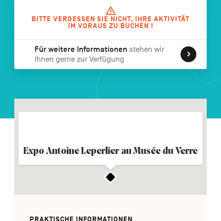
FR
NL
EN
BITTE VERGESSEN SIE NICHT, IHRE AKTIVITÄT
IM VORAUS ZU BUCHEN !
Für weitere Informationen
stehen wir
Navigation
Ihnen gerne zur Verfügung
secondaire
Expo Antoine Leperlier au Musée du Verre
PRAKTISCHE INFORMATIONEN