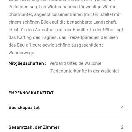
Pelletofen sorgt an Winterabenden für wohlige Wärme.
Charmanter, abgeschlossener Garten (mit Grillstelle) mit
einem schönen Blick auf die benachbarte Landschaft.
Ideal für den Aufenthalt mit der Familie. In der Nähe liegt
das Karting des Fagnes, das Freizeitparadies der Seen
des Eau d’Heure sowie schöne ausgeschilderte
Wanderwege.
Mitgliedschaften :
Verband Gîtes de Wallonie
(Ferienunterkünfte in der Wallonie)
EMPFANGSKAPAZITÄT
Basiskapazität
4
Gesamtzahl der Zimmer
2