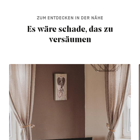
ZUM ENTDECKEN IN DER NÄHE
Es wäre schade, das zu
versäumen