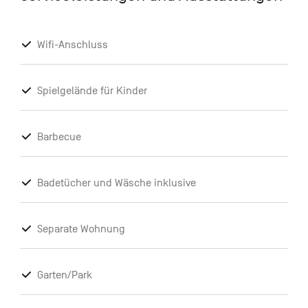
Wifi-Anschluss
Spielgelände für Kinder
Barbecue
Badetücher und Wäsche inklusive
Separate Wohnung
Garten/Park