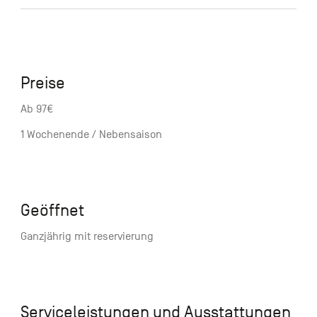
Preise
Ab 97€
1 Wochenende / Nebensaison
Geöffnet
Ganzjährig mit reservierung
Serviceleistungen und Ausstattungen