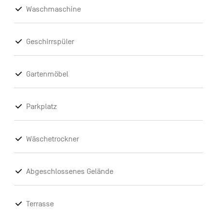
Waschmaschine
Geschirrspüler
Gartenmöbel
Parkplatz
Wäschetrockner
Abgeschlossenes Gelände
Terrasse