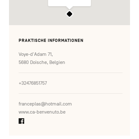
PRAKTISCHE INFORMATIONEN
Voye-d'Adam 71,
5680 Doische, Belgien
+32476851757
franceplas@hotmail.com
www.ca-benvenuto.be