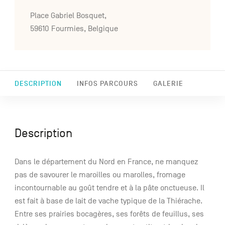
Place Gabriel Bosquet,
59610 Fourmies, Belgique
DESCRIPTION
INFOS PARCOURS
GALERIE
Description
Dans le département du Nord en France, ne manquez
pas de savourer le maroilles ou marolles, fromage
incontournable au goût tendre et à la pâte onctueuse. Il
est fait à base de lait de vache typique de la Thiérache.
Entre ses prairies bocagères, ses forêts de feuillus, ses