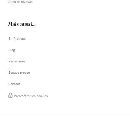
Aires de bivouac
Mais aussi…
En Pratique
Blog
Partenaires
Espace presse
Contact
Paramétrer les cookies