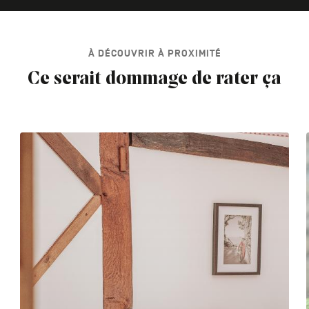
À DÉCOUVRIR À PROXIMITÉ
Ce serait dommage de rater ça