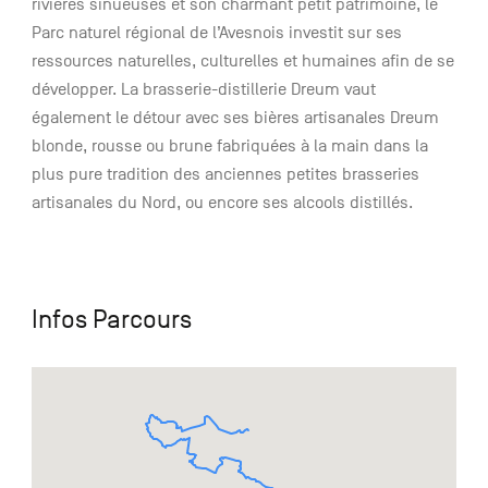
rivières sinueuses et son charmant petit patrimoine, le
Parc naturel régional de l’Avesnois investit sur ses
ressources naturelles, culturelles et humaines afin de se
développer. La brasserie-distillerie Dreum vaut
également le détour avec ses bières artisanales Dreum
blonde, rousse ou brune fabriquées à la main dans la
plus pure tradition des anciennes petites brasseries
artisanales du Nord, ou encore ses alcools distillés.
Infos Parcours