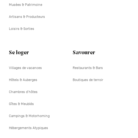
Musées & Patrimoine
Artisans & Producteurs
Loisirs & Sorties
Se loger
Savourer
Villages de vacances
Restaurants & Bars
Hôtels & Auberges
Boutiques de terroir
Chambres d'hôtes
Gîtes & Meublés
Campings & Motorhoming
Hébergements Atypiques