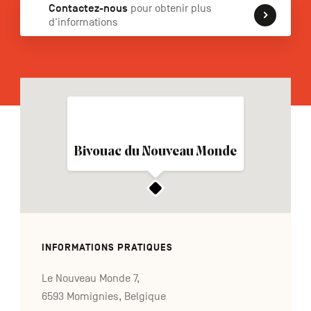
Contactez-nous
pour obtenir plus
d'informations
NL
DE
EN
Navigation
secondaire
Bivouac du Nouveau Monde
INFORMATIONS PRATIQUES
Le Nouveau Monde 7,
6593 Momignies, Belgique