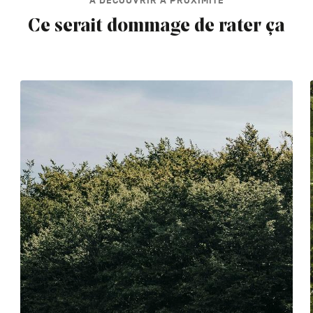
À DÉCOUVRIR À PROXIMITÉ
Ce serait dommage de rater ça