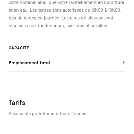
votre matériel ainsi que votre ravitaillement en nourriture
et en eau. Les tentes sont autorisées de 16h00 à 10h00,
pas de tentes en journée. Les aires de bivouac sont
réservées aux randonneurs, cyclistes et cavaliers.
CAPACITÉ
Emplacement total
5
Tarifs
Accessible gratuitement toute l'année