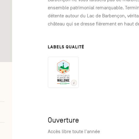
ensemble patrimonial remarquable. Termin
détente autour du Lac de Barbençon, vérita
château qui se dresse fièrement en haut d
LABELS QUALITÉ
Ouverture
Accès libre toute l'année