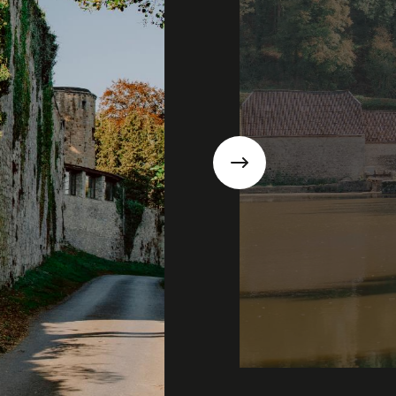
Suivant