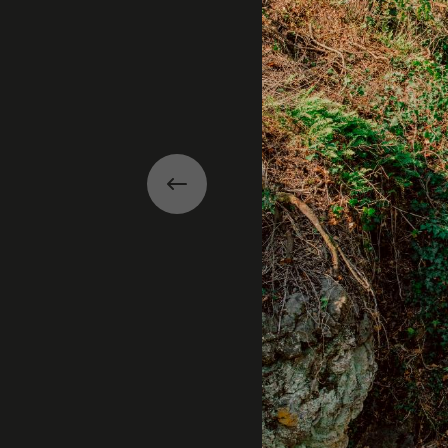
Précédent