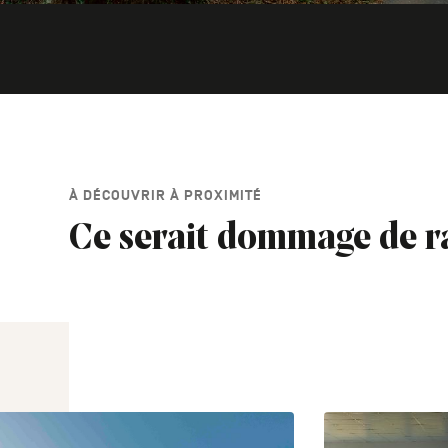
À DÉCOUVRIR À PROXIMITÉ
Ce serait dommage de r