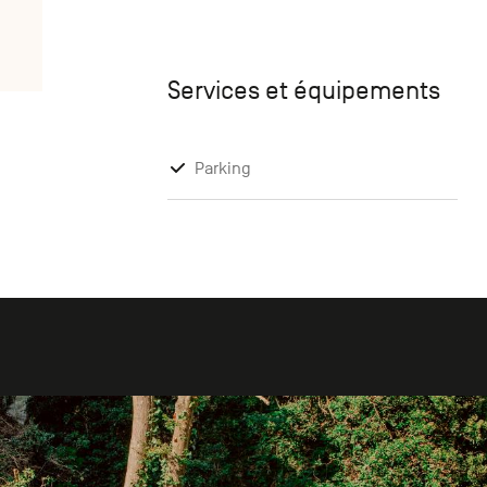
Services et équipements
Parking