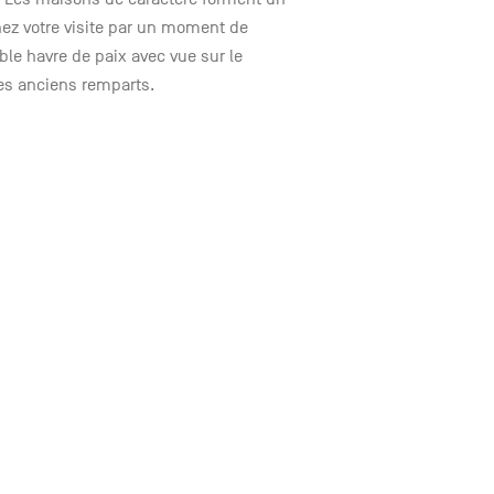
ez votre visite par un moment de
ble havre de paix avec vue sur le
es anciens remparts.