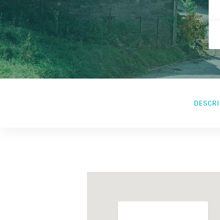
DESCRI