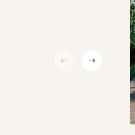
Précédent
Suivant