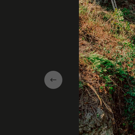
Précédent