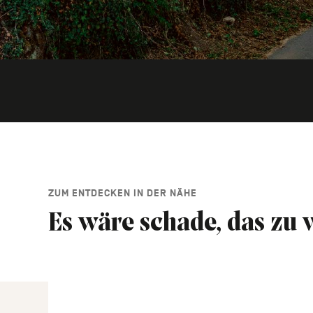
ZUM ENTDECKEN IN DER NÄHE
Es wäre schade, das zu