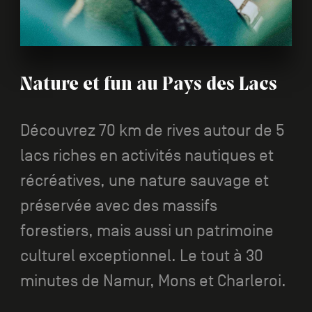
Nature et fun au Pays des Lacs
Découvrez 70 km de rives autour de 5
lacs riches en activités nautiques et
récréatives, une nature sauvage et
préservée avec des massifs
forestiers, mais aussi un patrimoine
culturel exceptionnel. Le tout à 30
minutes de Namur, Mons et Charleroi.