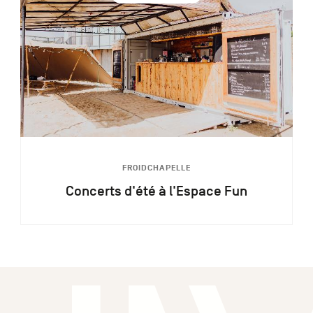
FROIDCHAPELLE
Concerts d'été à l'Espace Fun