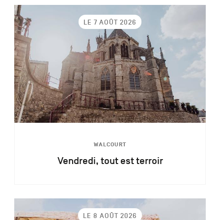
LE 7 AOÛT 2026
WALCOURT
Vendredi, tout est terroir
LE 8 AOÛT 2026