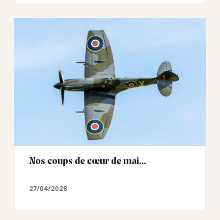
Nos coups de cœur de mai…
27/04/2026