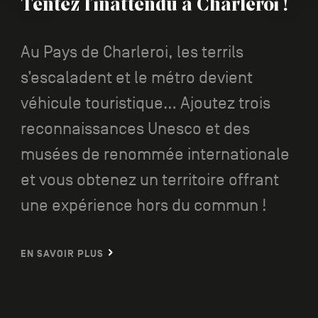
Tentez l’inattendu à Charleroi !
Au Pays de Charleroi, les terrils
s’escaladent et le métro devient
véhicule touristique... Ajoutez trois
reconnaissances Unesco et des
musées de renommée internationale
et vous obtenez un territoire offrant
une expérience hors du commun !
EN SAVOIR PLUS