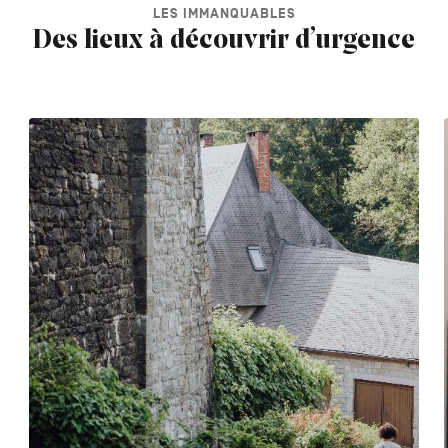
LES IMMANQUABLES
Des lieux à découvrir d’urgence