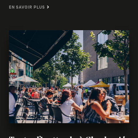
EN SAVOIR PLUS