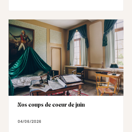
Nos coups de coeur de juin
04/06/2026