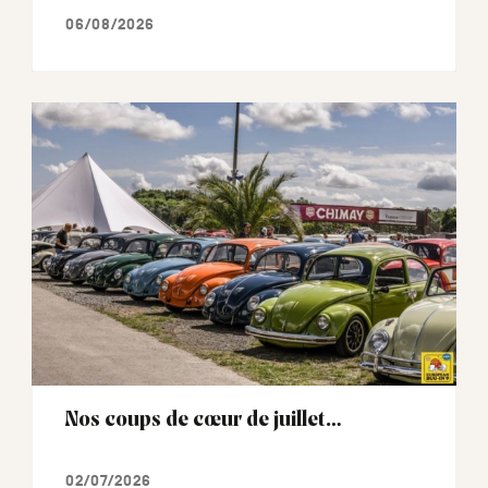
06/08/2026
Nos coups de cœur de juillet…
02/07/2026