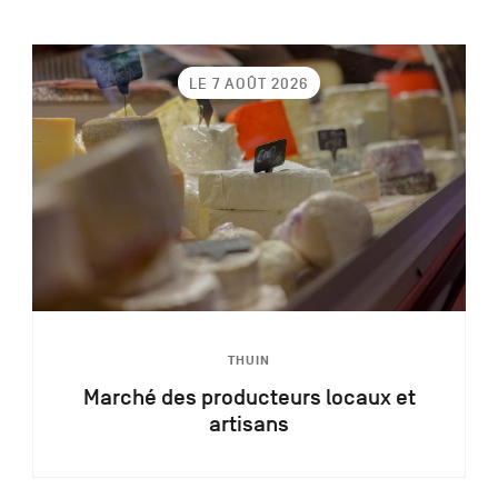
LE 7 AOÛT 2026
THUIN
Marché des producteurs locaux et
artisans