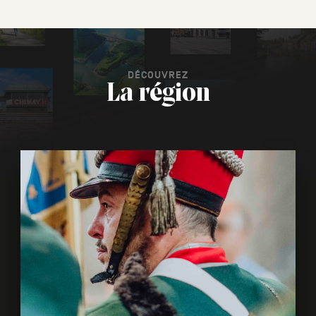
DÉCOUVREZ
La région