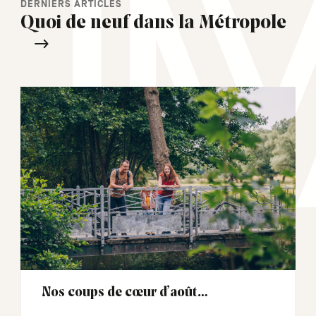
DERNIERS ARTICLES
Quoi de neuf dans la Métropole
Nos coups de cœur d’août…