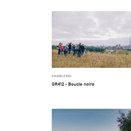
CHARLEROI
GR412 - Boucle noire