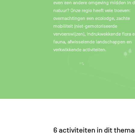
even een andere omgeving midden in 
natuur? Onze regio heeft vele troeven:
overnachtingen een ecolodge, zachte
mobiliteit (niet-gemotoriseerde
vervoerswijzen), indrukwekkende flora 
fauna, afwisselende landschappen en
verkwikkende activiteiten.
6 activiteiten in dit thema