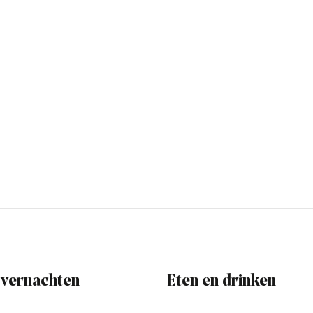
vernachten
Eten en drinken