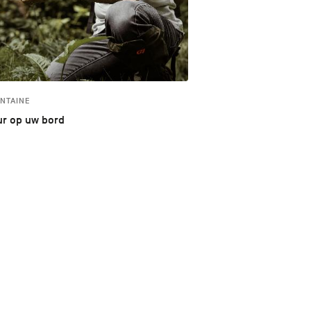
NTAINE
r op uw bord