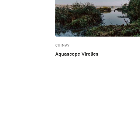
CHIMAY
Aquascope Virelles