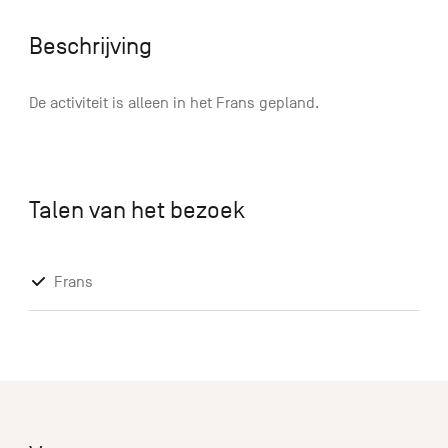
Beschrijving
De activiteit is alleen in het Frans gepland.
Talen van het bezoek
Frans