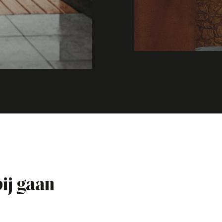
bij gaan