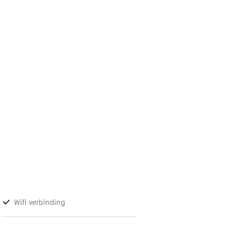
Wifi verbinding