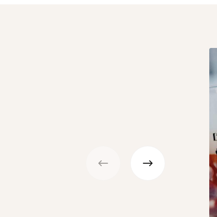
Précédent
Suivant