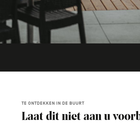
TE ONTDEKKEN IN DE BUURT
Laat dit niet aan u voor