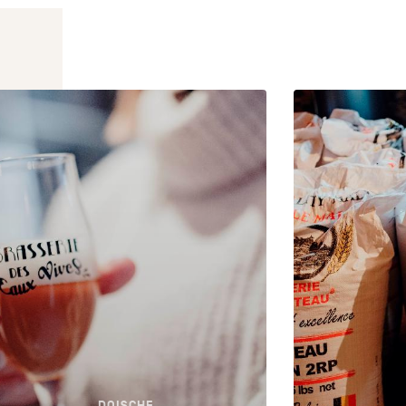
DOISCHE