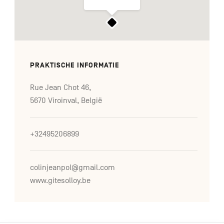
PRAKTISCHE INFORMATIE
Rue Jean Chot 46,
5670 Viroinval, België
+32495206899
colinjeanpol@gmail.com
www.gitesolloy.be