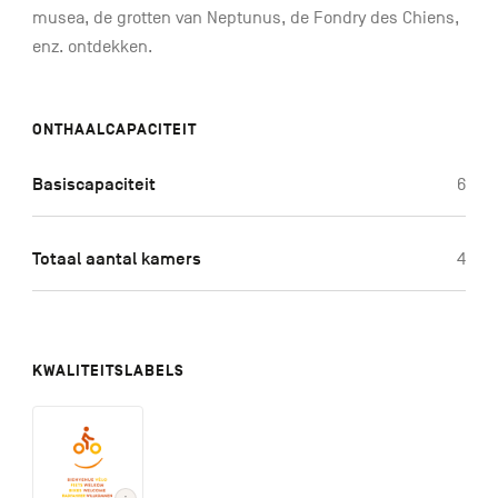
musea, de grotten van Neptunus, de Fondry des Chiens,
enz. ontdekken.
ONTHAALCAPACITEIT
Basiscapaciteit
6
Totaal aantal kamers
4
KWALITEITSLABELS