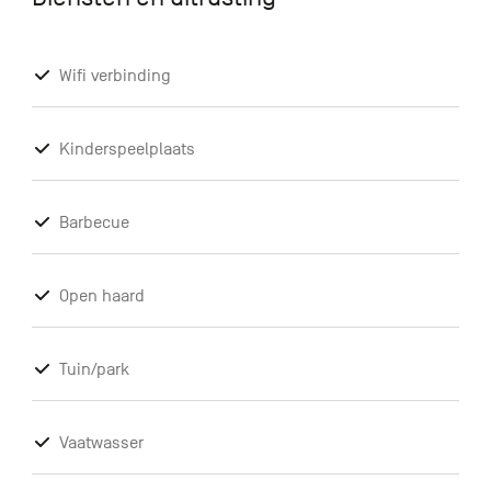
Wifi verbinding
Kinderspeelplaats
Barbecue
Open haard
Tuin/park
Vaatwasser