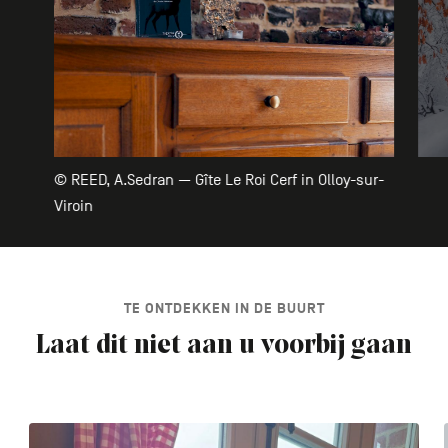
© REED, A.Sedran — Gîte Le Roi Cerf in Olloy-sur-
Viroin
TE ONTDEKKEN IN DE BUURT
Laat dit niet aan u voorbij gaan