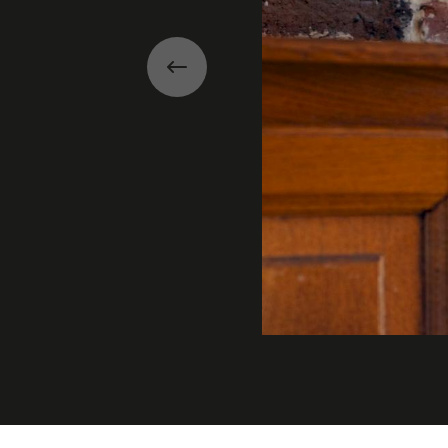
Précédent