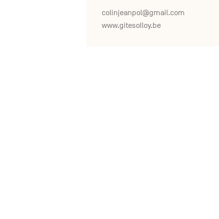
colinjeanpol@gmail.com
www.gitesolloy.be