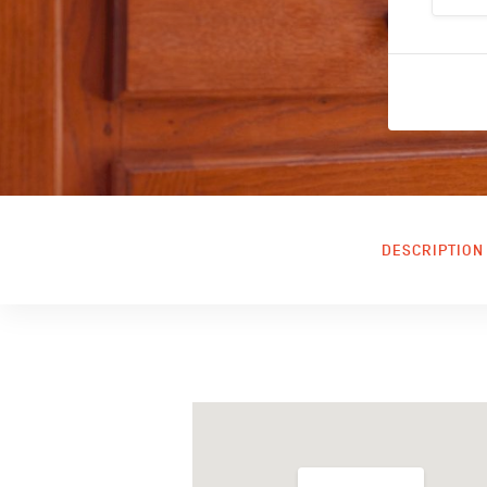
DESCRIPTION