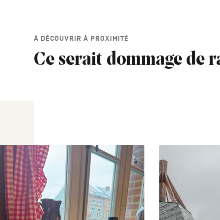
À DÉCOUVRIR À PROXIMITÉ
Ce serait dommage de r