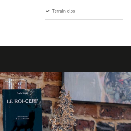
Terrain clos