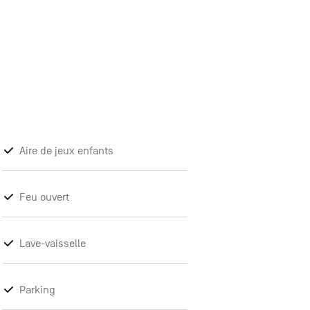
Aire de jeux enfants
Feu ouvert
Lave-vaisselle
Parking