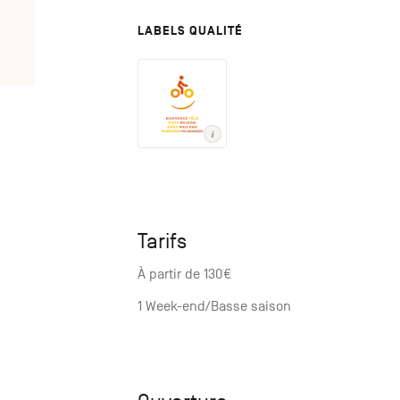
LABELS QUALITÉ
Tarifs
À partir de 130€
1 Week-end/Basse saison