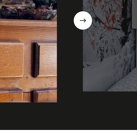
Suivant