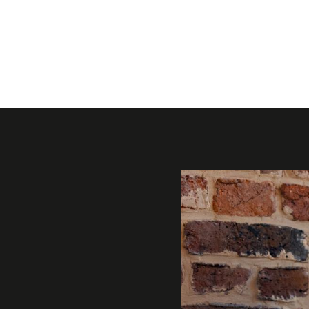
Galerie