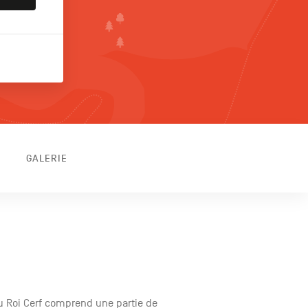
GALERIE
du Roi Cerf comprend une partie de