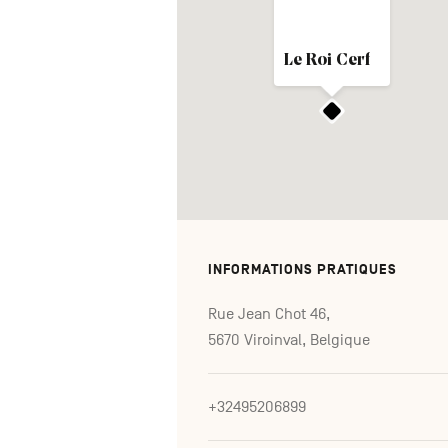
Le Roi Cerf
INFORMATIONS PRATIQUES
Rue Jean Chot 46,
5670 Viroinval, Belgique
+32495206899