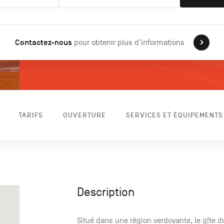
Contactez-nous
pour obtenir plus d'informations
TARIFS
OUVERTURE
SERVICES ET ÉQUIPEMENTS
Description
Situé dans une région verdoyante, le gîte 