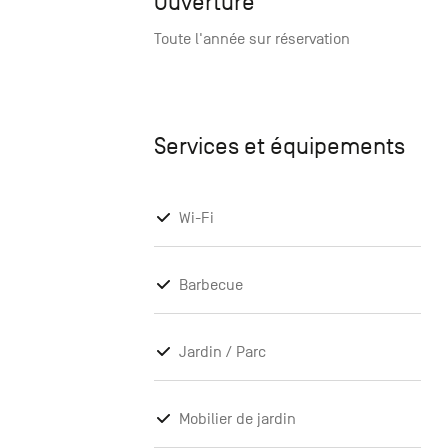
Ouverture
Toute l'année sur réservation
Services et équipements
Wi-Fi
Barbecue
Jardin / Parc
Mobilier de jardin