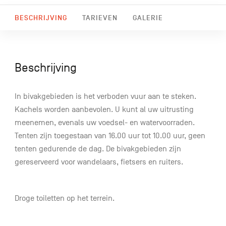
BESCHRIJVING
TARIEVEN
GALERIE
Beschrijving
In bivakgebieden is het verboden vuur aan te steken.
Kachels worden aanbevolen. U kunt al uw uitrusting
meenemen, evenals uw voedsel- en watervoorraden.
Tenten zijn toegestaan ​​van 16.00 uur tot 10.00 uur, geen
tenten gedurende de dag. De bivakgebieden zijn
gereserveerd voor wandelaars, fietsers en ruiters.
Droge toiletten op het terrein.