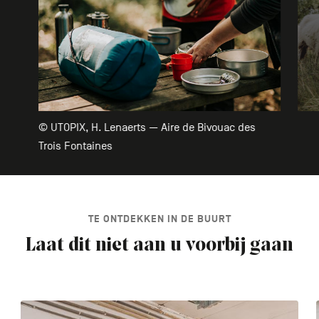
© UTOPIX, H. Lenaerts — Aire de Bivouac des
Trois Fontaines
TE ONTDEKKEN IN DE BUURT
Laat dit niet aan u voorbij gaan