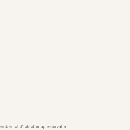
ember tot 31 oktober op reservatie