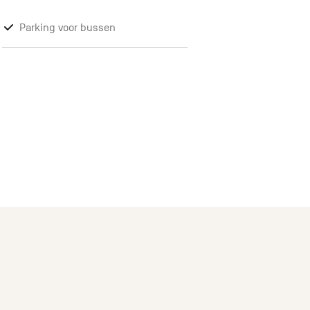
Parking voor bussen