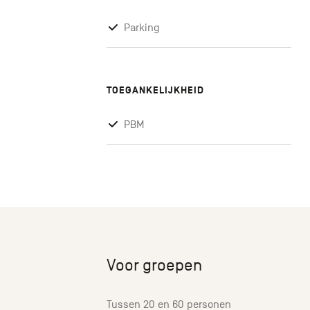
Parking
TOEGANKELIJKHEID
PBM
Voor groepen
Tussen 20 en 60 personen