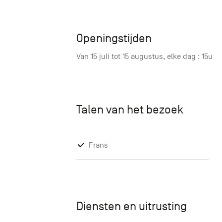
Openingstijden
Van 15 juli tot 15 augustus, elke dag : 15u
Talen van het bezoek
Frans
Diensten en uitrusting