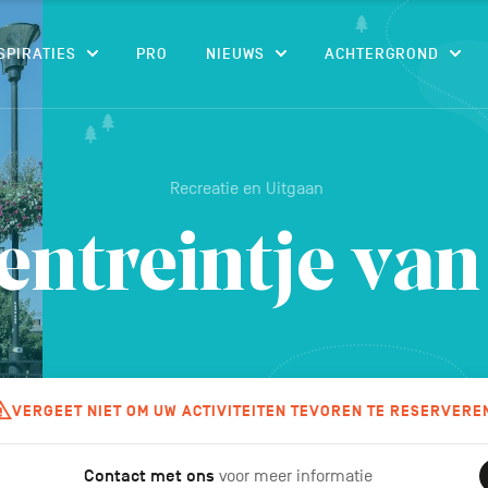
CONTENU
SPIRATIES
PRO
NIEUWS
ACHTERGROND
Recreatie en Uitgaan
entreintje va
VERGEET NIET OM UW ACTIVITEITEN TEVOREN TE RESERVERE
Contact met ons
voor meer informatie