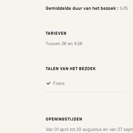
Gemiddelde duur van het bezoek :
1u15
TARIEVEN
Tussen 3€ en 4.5€
TALEN VAN HET BEZOEK
Frans
OPENINGSTIJDEN
Van 01 april tot 20 augustus en van 07 sept