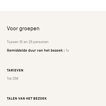
Voor groepen
Tussen 10 en 25 personen
Gemiddelde duur van het bezoek :
1u
TARIEVEN
Tot 25€
TALEN VAN HET BEZOEK