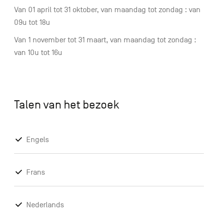
Van 01 april tot 31 oktober, van maandag tot zondag : van
09u tot 18u
Van 1 november tot 31 maart, van maandag tot zondag :
van 10u tot 16u
Talen van het bezoek
Engels
Frans
Nederlands