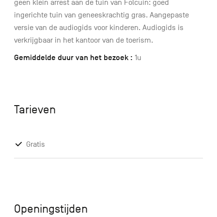
geen klein arrest aan de tuin van Folcuin: goed
ingerichte tuin van geneeskrachtig gras. Aangepaste
versie van de audiogids voor kinderen. Audiogids is
verkrijgbaar in het kantoor van de toerism.
Gemiddelde duur van het bezoek :
1u
Tarieven
Gratis
Openingstijden