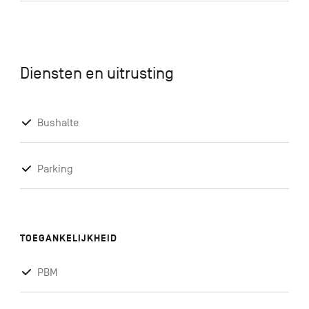
Diensten en uitrusting
Bushalte
Parking
TOEGANKELIJKHEID
PBM