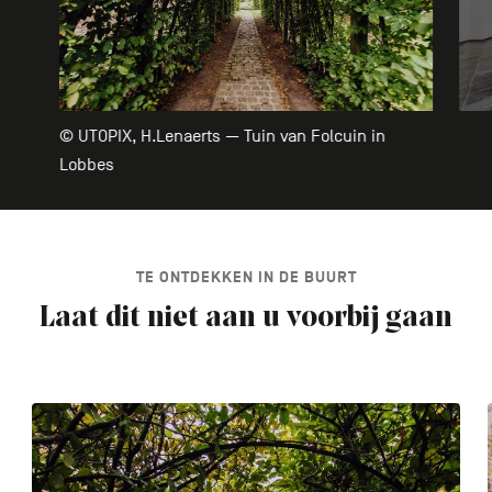
© UTOPIX, H.Lenaerts — Tuin van Folcuin in
Lobbes
TE ONTDEKKEN IN DE BUURT
Laat dit niet aan u voorbij gaan