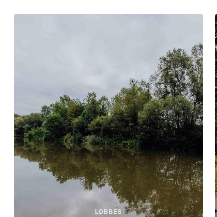
LOBBES