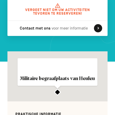
VERGEET NIET OM UW ACTIVITEITEN
TEVOREN TE RESERVEREN!
FR
DE
EN
Contact met ons
voor meer informatie
Navigation
secondaire
Militaire begraafplaats van Heuleu
PRAKTISCHE INFORMATIE