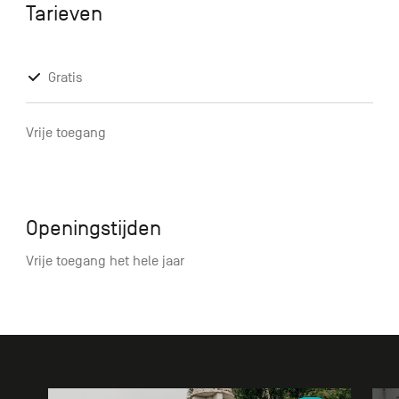
Tarieven
Gratis
Vrije toegang
Openingstijden
Vrije toegang het hele jaar