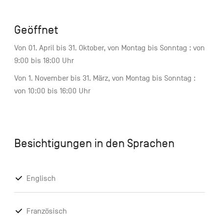
Geöffnet
Von 01. April bis 31. Oktober, von Montag bis Sonntag : von
9:00 bis 18:00 Uhr
Von 1. November bis 31. März, von Montag bis Sonntag :
von 10:00 bis 16:00 Uhr
Besichtigungen in den Sprachen
Englisch
Französisch