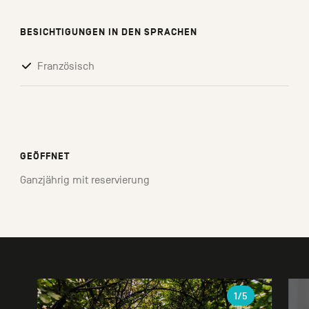
BESICHTIGUNGEN IN DEN SPRACHEN
Französisch
GEÖFFNET
Ganzjährig mit reservierung
Galerie
1
/5