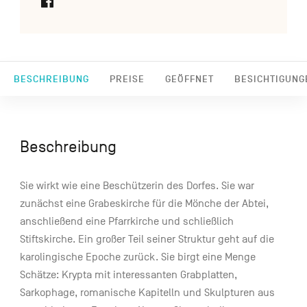
BESCHREIBUNG
PREISE
GEÖFFNET
BESICHTIGUNG
Beschreibung
Sie wirkt wie eine Beschützerin des Dorfes. Sie war
zunächst eine Grabeskirche für die Mönche der Abtei,
anschließend eine Pfarrkirche und schließlich
Stiftskirche. Ein großer Teil seiner Struktur geht auf die
karolingische Epoche zurück. Sie birgt eine Menge
Schätze: Krypta mit interessanten Grabplatten,
Sarkophage, romanische Kapitelln und Skulpturen aus