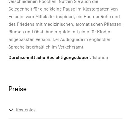
verschiedenen Epochen. Nutzen Sie auch die
Gelegenheit für eine kleine Pause im Klostergarten von
Folcuin, vom Mittelalter inspiriert, ein Hort der Ruhe und
des Friedens mit medizinischen, aromatischen Pflanzen,
Blumen und Obst. Audio-guide mit einer für Kinder
angepassten Version. Der Audioguide in englischer
Sprache ist erhältlich im Verkehrsamt.
Durchschnittliche Besichtigungsdauer :
1stunde
Preise
Kostenlos