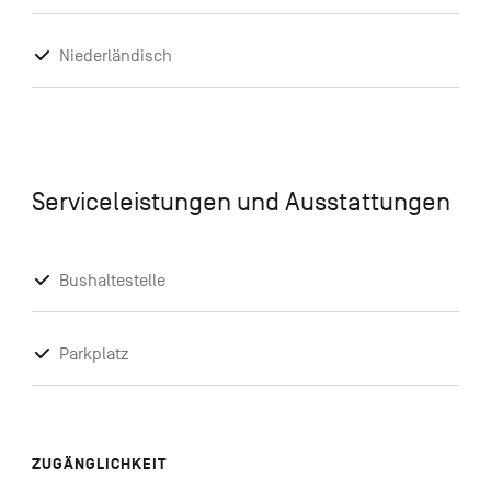
Niederländisch
Serviceleistungen und Ausstattungen
Bushaltestelle
Parkplatz
ZUGÄNGLICHKEIT