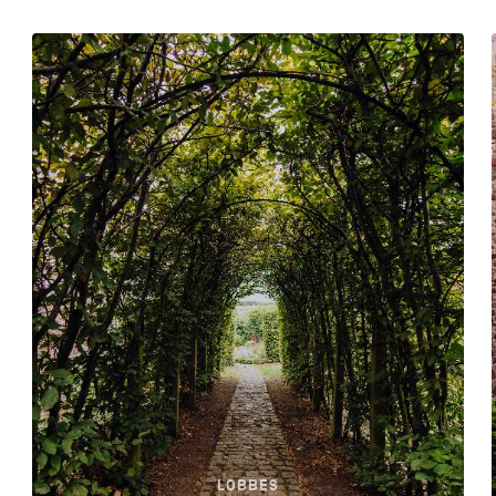
LOBBES