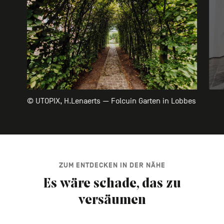
© UTOPIX, H.Lenaerts — Folcuin Garten in Lobbes
ZUM ENTDECKEN IN DER NÄHE
Es wäre schade, das zu
versäumen