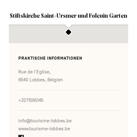
Stiftskirche Saint-Ursmer und Folcuin Garten
PRAKTISCHE INFORMATIONEN
Rue de l'Eglise,
6540 Lobbes, Belgien
+3271595145
info@tourisme-lobbes.be
www.tourisme-lobbes.be