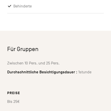
Behinderte
Für Gruppen
Zwischen 10 Pers. und 25 Pers.
Durchschnittliche Besichtigungsdauer :
1stunde
PREISE
Bis 25€