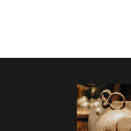
Galerie