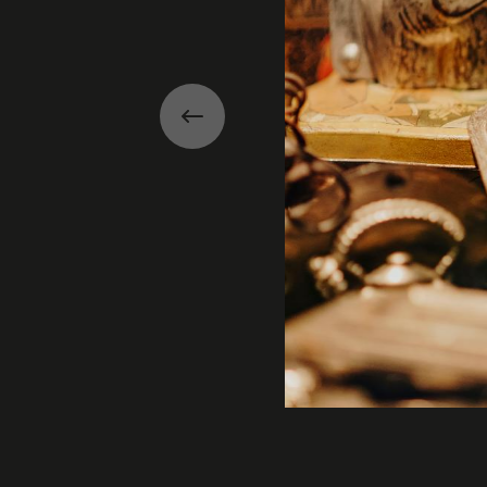
Précédent