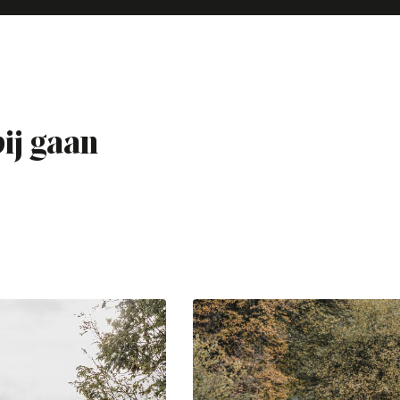
bij gaan