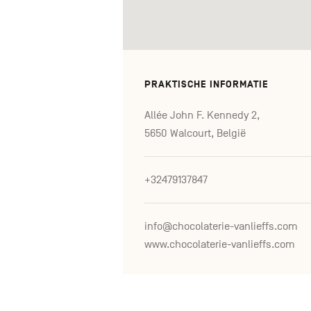
PRAKTISCHE INFORMATIE
Allée John F. Kennedy 2,
5650 Walcourt, België
+32479137847
info@chocolaterie-vanlieffs.com
www.chocolaterie-vanlieffs.com