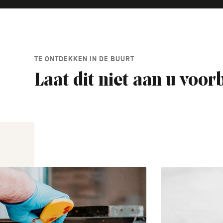
TE ONTDEKKEN IN DE BUURT
Laat dit niet aan u voor