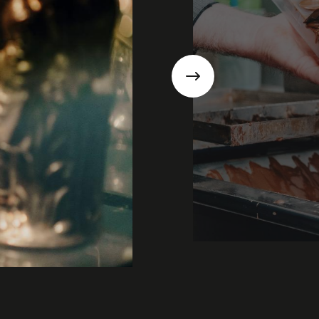
Suivant