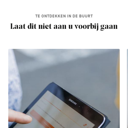
TE ONTDEKKEN IN DE BUURT
Laat dit niet aan u voorbij gaan