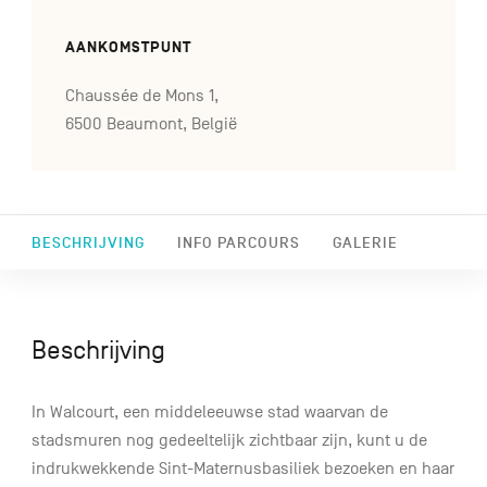
AANKOMSTPUNT
Chaussée de Mons 1,
6500 Beaumont, België
BESCHRIJVING
INFO PARCOURS
GALERIE
Beschrijving
In Walcourt, een middeleeuwse stad waarvan de
stadsmuren nog gedeeltelijk zichtbaar zijn, kunt u de
indrukwekkende Sint-Maternusbasiliek bezoeken en haar