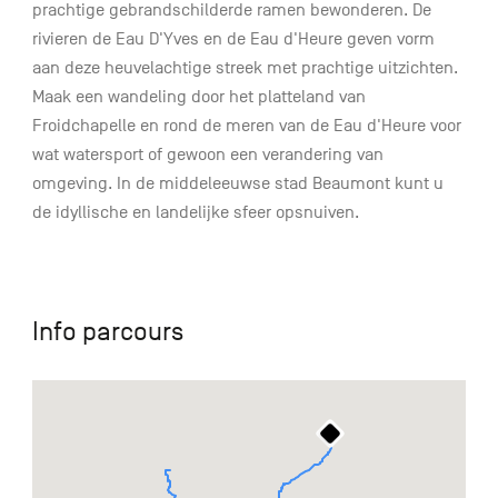
prachtige gebrandschilderde ramen bewonderen. De
rivieren de Eau D'Yves en de Eau d'Heure geven vorm
aan deze heuvelachtige streek met prachtige uitzichten.
Maak een wandeling door het platteland van
Froidchapelle en rond de meren van de Eau d'Heure voor
wat watersport of gewoon een verandering van
omgeving. In de middeleeuwse stad Beaumont kunt u
de idyllische en landelijke sfeer opsnuiven.
Info parcours