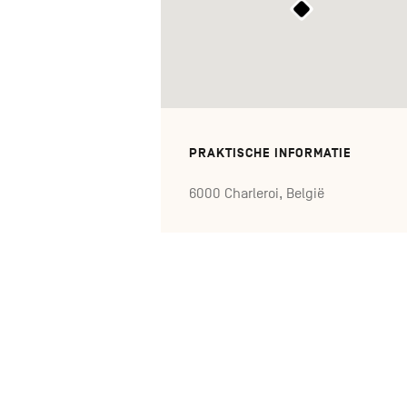
PRAKTISCHE INFORMATIE
6000 Charleroi, België