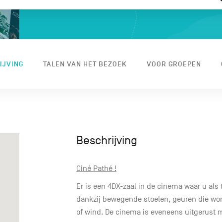
IJVING
TALEN VAN HET BEZOEK
VOOR GROEPEN
Beschrijving
Ciné Pathé !
Er is een 4DX-zaal in de cinema waar u al
dankzij bewegende stoelen, geuren die wor
of wind. De cinema is eveneens uitgerust