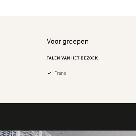
Voor groepen
TALEN VAN HET BEZOEK
Frans