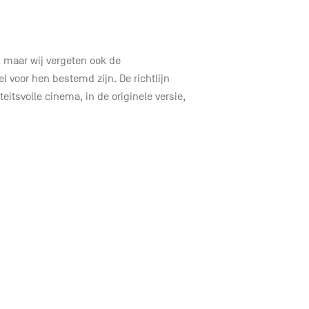
 maar wij vergeten ook de
l voor hen bestemd zijn. De richtlijn
itsvolle cinema, in de originele versie,