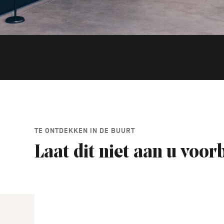
TE ONTDEKKEN IN DE BUURT
Laat dit niet aan u voor