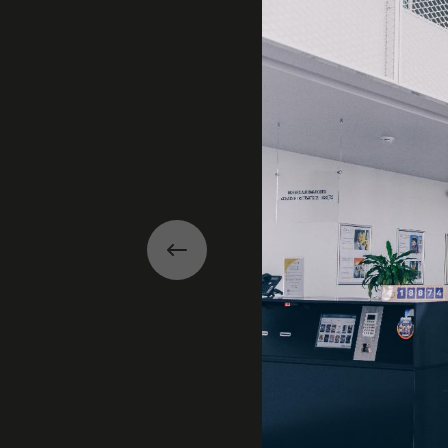
Précédent