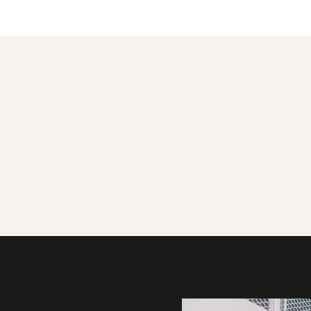
Galerie