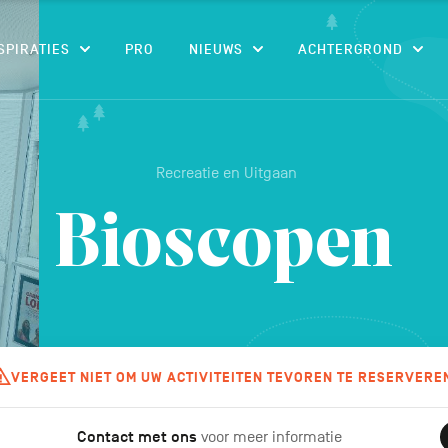
CONTENU
SPIRATIES
PRO
NIEUWS
ACHTERGROND
Recreatie en Uitgaan
Bioscopen
VERGEET NIET OM UW ACTIVITEITEN TEVOREN TE RESERVERE
Contact met ons
voor meer informatie