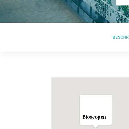
BESCHR
Bioscopen