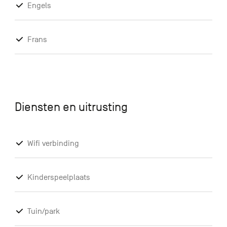
Engels
Frans
Diensten en uitrusting
Wifi verbinding
Kinderspeelplaats
Tuin/park