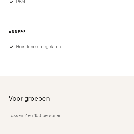
PBM
ANDERE
Huisdieren toegelaten
Voor groepen
Tussen 2 en 100 personen