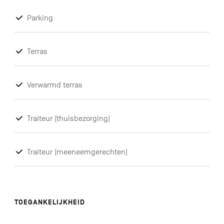
Parking
Terras
Verwarmd terras
Traiteur (thuisbezorging)
Traiteur (meeneemgerechten)
TOEGANKELIJKHEID