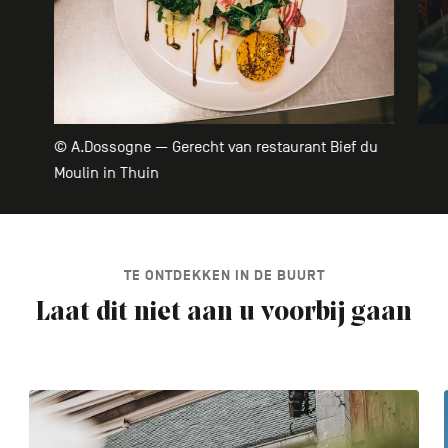
© A.Dossogne — Gerecht van restaurant Bief du
Moulin in Thuin
TE ONTDEKKEN IN DE BUURT
Laat dit niet aan u voorbij gaan