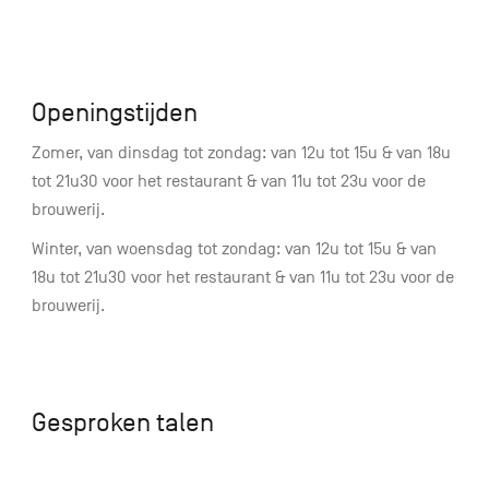
Openingstijden
Zomer, van dinsdag tot zondag: van 12u tot 15u & van 18u
tot 21u30 voor het restaurant & van 11u tot 23u voor de
brouwerij.
Winter, van woensdag tot zondag: van 12u tot 15u & van
18u tot 21u30 voor het restaurant & van 11u tot 23u voor de
brouwerij.
Gesproken talen