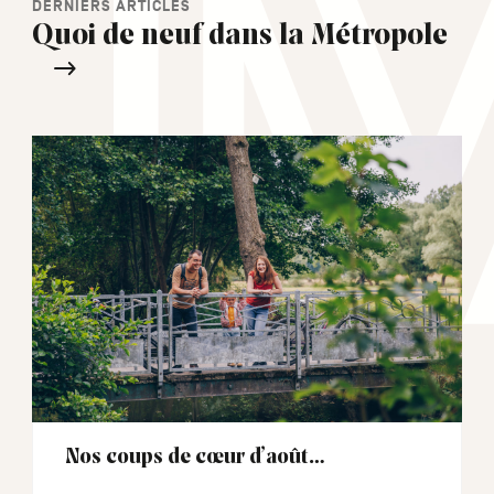
DERNIERS ARTICLES
Quoi de neuf dans la Métropole
Nos coups de cœur d’août…