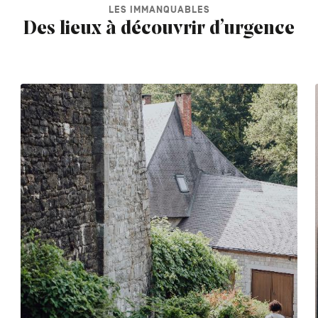
LES IMMANQUABLES
Des lieux à découvrir d’urgence