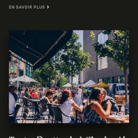
EN SAVOIR PLUS