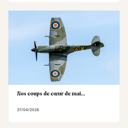
Nos coups de cœur de mai…
27/04/2026