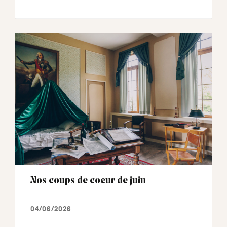
Nos coups de coeur de juin
04/06/2026