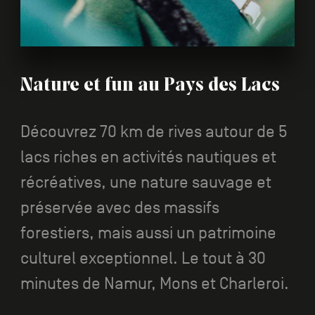
Nature et fun au Pays des Lacs
Découvrez 70 km de rives autour de 5
lacs riches en activités nautiques et
récréatives, une nature sauvage et
préservée avec des massifs
forestiers, mais aussi un patrimoine
culturel exceptionnel. Le tout à 30
minutes de Namur, Mons et Charleroi.