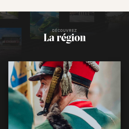
DÉCOUVREZ
La région