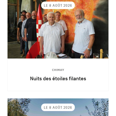
LE 8 AOÛT 2026
CHIMAY
Nuits des étoiles filantes
LE 8 AOÛT 2026