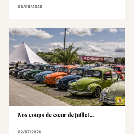
06/08/2026
Nos coups de cœur de juillet…
02/07/2026