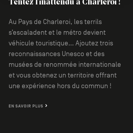
Tentez l’inattendu à Charleroi !
Au Pays de Charleroi, les terrils
s’escaladent et le métro devient
véhicule touristique... Ajoutez trois
reconnaissances Unesco et des
musées de renommée internationale
et vous obtenez un territoire offrant
une expérience hors du commun !
EN SAVOIR PLUS