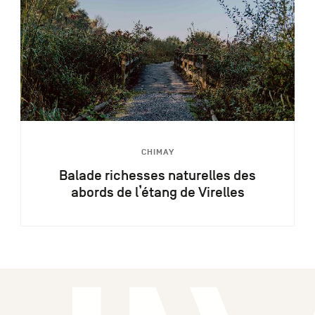
CHIMAY
Balade richesses naturelles des
abords de l’étang de Virelles