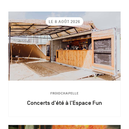
LE 8 AOÛT 2026
FROIDCHAPELLE
Concerts d'été à l'Espace Fun