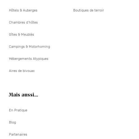
Hôtels & Auberges
Boutiques de terroir
Chambres d'hôtes
Gîtes & Meublés
Campings & Motorhoming
Hébergements Atypiques
Aires de bivouac
Mais aussi…
En Pratique
Blog
Partenaires