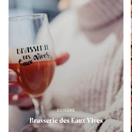
DOISCHE
Brasserie des Eaux Vives