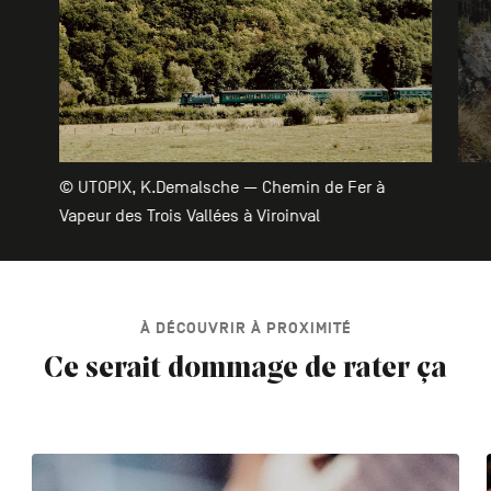
© UTOPIX, K.Demalsche — Chemin de Fer à
Vapeur des Trois Vallées à Viroinval
À DÉCOUVRIR À PROXIMITÉ
Ce serait dommage de rater ça