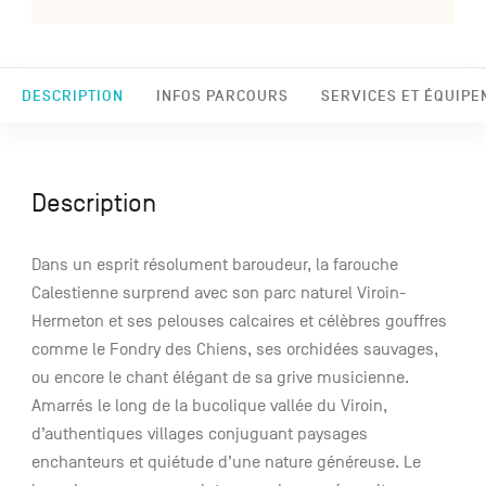
DESCRIPTION
INFOS PARCOURS
SERVICES ET ÉQUIPE
Description
Dans un esprit résolument baroudeur, la farouche
Calestienne surprend avec son parc naturel Viroin-
Hermeton et ses pelouses calcaires et célèbres gouffres
comme le Fondry des Chiens, ses orchidées sauvages,
ou encore le chant élégant de sa grive musicienne.
Amarrés le long de la bucolique vallée du Viroin,
d’authentiques villages conjuguant paysages
enchanteurs et quiétude d’une nature généreuse. Le