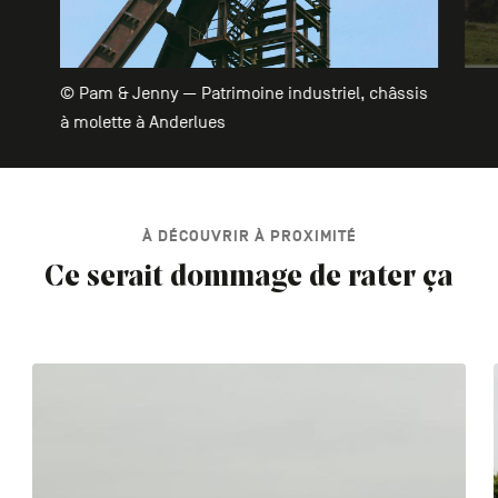
© Pam & Jenny — Patrimoine industriel, châssis
à molette à Anderlues
À DÉCOUVRIR À PROXIMITÉ
Ce serait dommage de rater ça