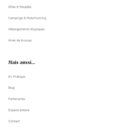
Gîtes & Meublés
Campings & Motorhoming
Hébergements Atypiques
Aires de bivouac
Mais aussi…
En Pratique
Blog
Partenaires
Espace presse
Contact