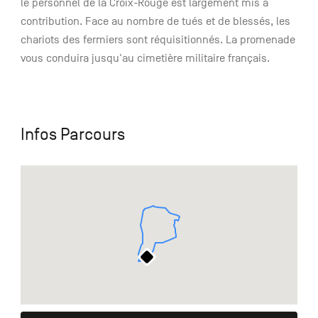
le personnel de la Croix-Rouge est largement mis à
contribution. Face au nombre de tués et de blessés, les
chariots des fermiers sont réquisitionnés. La promenade
vous conduira jusqu'au cimetière militaire français.
Infos Parcours