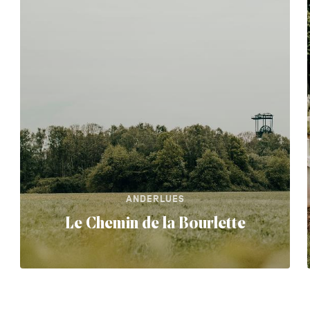
ANDERLUES
Le Chemin de la Bourlette