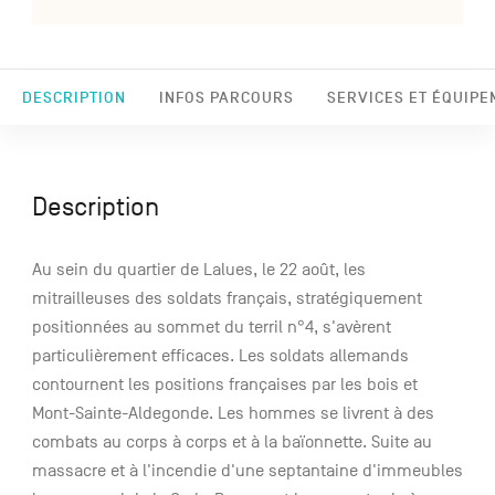
DESCRIPTION
INFOS PARCOURS
SERVICES ET ÉQUIPE
Description
Au sein du quartier de Lalues, le 22 août, les
mitrailleuses des soldats français, stratégiquement
positionnées au sommet du terril n°4, s'avèrent
particulièrement efficaces. Les soldats allemands
contournent les positions françaises par les bois et
Mont-Sainte-Aldegonde. Les hommes se livrent à des
combats au corps à corps et à la baïonnette. Suite au
massacre et à l'incendie d'une septantaine d'immeubles