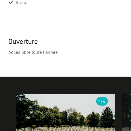
Gratuit
Ouverture
Accès libre toute l'année
Galerie
1
/5