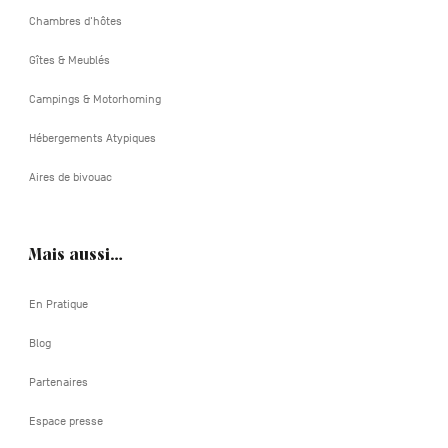
Chambres d'hôtes
Gîtes & Meublés
Campings & Motorhoming
Hébergements Atypiques
Aires de bivouac
Mais aussi…
En Pratique
Blog
Partenaires
Espace presse