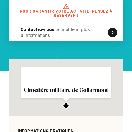
POUR GARANTIR VOTRE ACTIVITÉ, PENSEZ À
RÉSERVER !
NL
DE
EN
Contactez-nous
pour obtenir plus
d'informations
Navigation
secondaire
Cimetière militaire de Collarmont
INFORMATIONS PRATIQUES