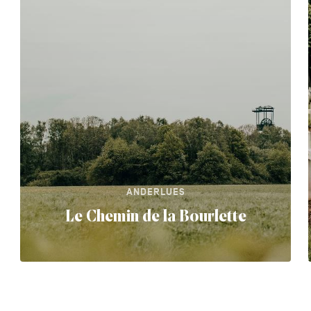
ANDERLUES
Le Chemin de la Bourlette