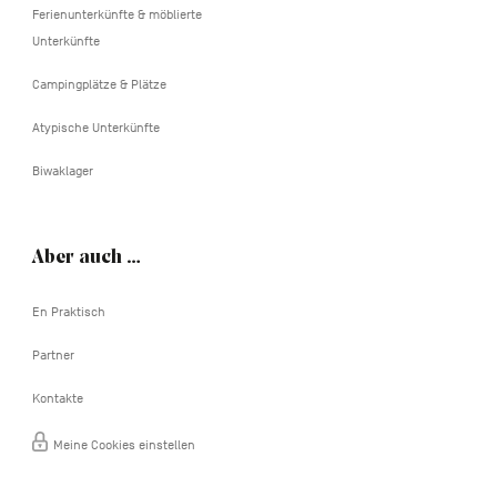
Ferienunterkünfte & möblierte
Unterkünfte
Campingplätze & Plätze
Atypische Unterkünfte
Biwaklager
Aber auch …
En Praktisch
Partner
Kontakte
Meine Cookies einstellen