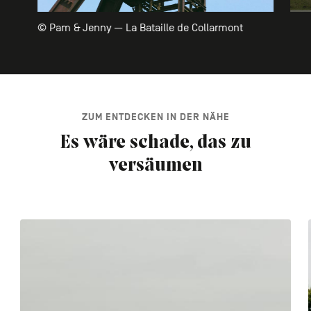
© Pam & Jenny — La Bataille de Collarmont
ZUM ENTDECKEN IN DER NÄHE
Es wäre schade, das zu
versäumen