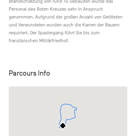
Brandschatzung von rund 70 Gebäuden wurde das
Personal des Roten Kreuzes sehr in Anspruch
genommen. Aufgrund der großen Anzahl von Getöteten
und Verwundeten wurden auch die Karren der Bauern
requiriert. Der Spaziergang führt Sie bis zum
französischen Militärfriedhof.
Parcours Info