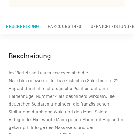
BESCHREIBUNG
PARCOURS INFO
SERVICELEISTUNGE
Beschreibung
Im Viertel von Lalues erwiesen sich die
Maschinengewehre der französischen Soldaten am 22.
August durch ihre strategische Position auf dem
Haldenhügel Nummer 4 als besonders wirksam. Die
deutschen Soldaten umgingen die französischen
Stellungen durch den Wald und den Mont-Sainte-
Aldegonde. Hier wurde Mann gegen Mann mit Bajonetten
gekämpft. Infolge des Massakers und der