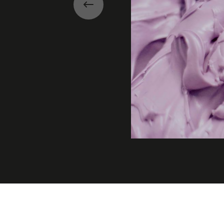
Précédent