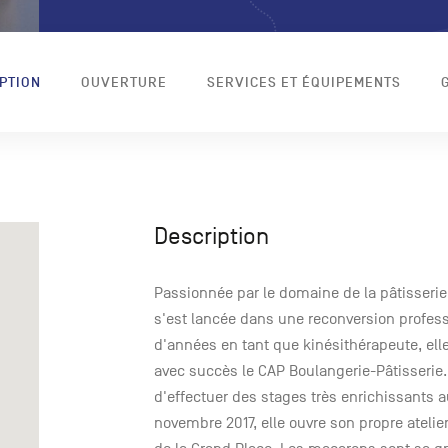
PTION
OUVERTURE
SERVICES ET ÉQUIPEMENTS
Description
Passionnée par le domaine de la pâtisserie
s'est lancée dans une reconversion profess
d'années en tant que kinésithérapeute, ell
avec succès le CAP Boulangerie-Pâtisserie.
d'effectuer des stages très enrichissants a
novembre 2017, elle ouvre son propre ateli