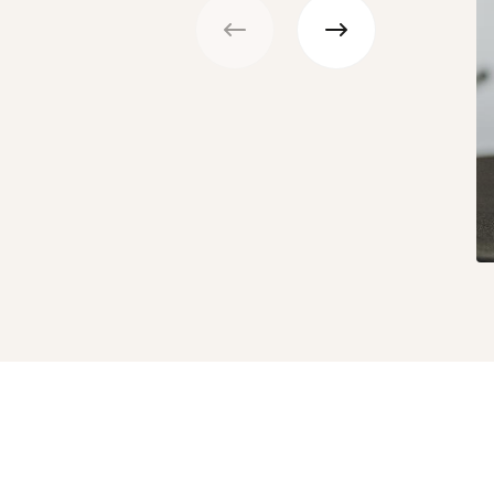
Précédent
Suivant