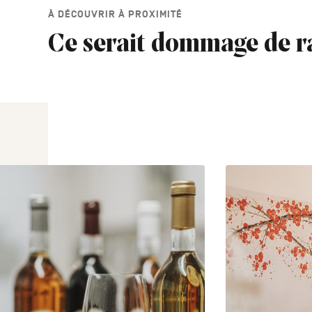
À DÉCOUVRIR À PROXIMITÉ
Ce serait dommage de r