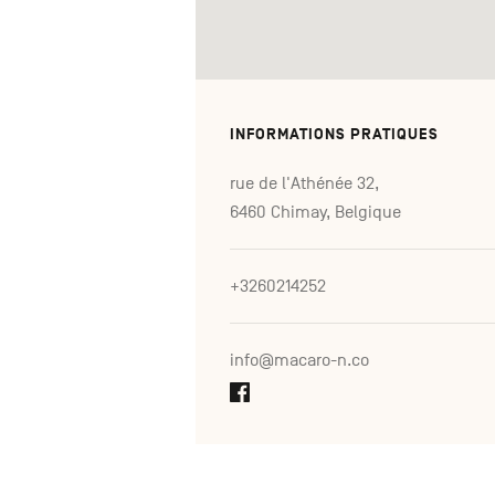
INFORMATIONS PRATIQUES
rue de l'Athénée 32,
6460 Chimay, Belgique
+3260214252
info@macaro-n.co