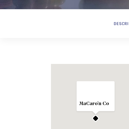
DESCRI
MaCaro'n Co