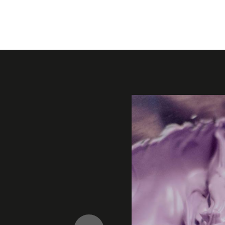
Galerie