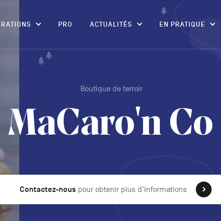
CONTENU
IRATIONS
PRO
ACTUALITÉS
EN PRATIQUE
Boutique de terroir
MaCaro'n Co
Contactez-nous
pour obtenir plus d'informations