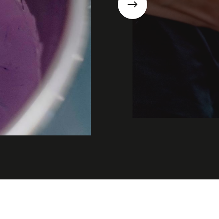
Suivant