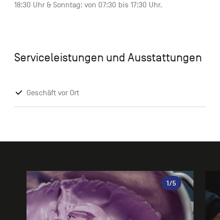
18:30 Uhr & Sonntag: von 07:30 bis 17:30 Uhr.
Serviceleistungen und Ausstattungen
Geschäft vor Ort
Galerie
1
/5