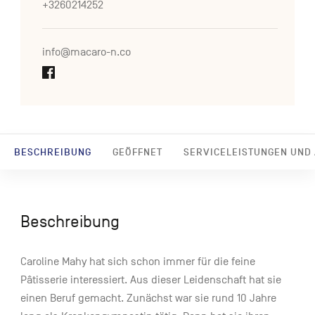
+3260214252
info@macaro-n.co
BESCHREIBUNG
GEÖFFNET
SERVICELEISTUNGEN UND
Beschreibung
Caroline Mahy hat sich schon immer für die feine
Pâtisserie interessiert. Aus dieser Leidenschaft hat sie
einen Beruf gemacht. Zunächst war sie rund 10 Jahre