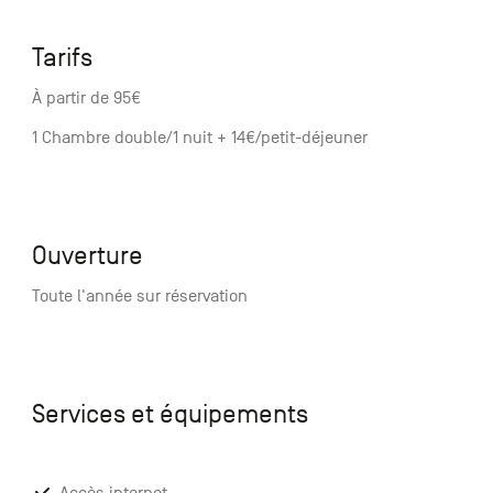
Tarifs
À partir de 95€
1 Chambre double/1 nuit + 14€/petit-déjeuner
Ouverture
Toute l'année sur réservation
Services et équipements