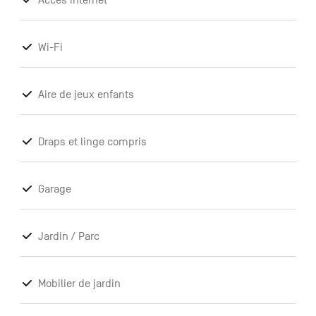
Accès internet
Wi-Fi
Aire de jeux enfants
Draps et linge compris
Garage
Jardin / Parc
Mobilier de jardin