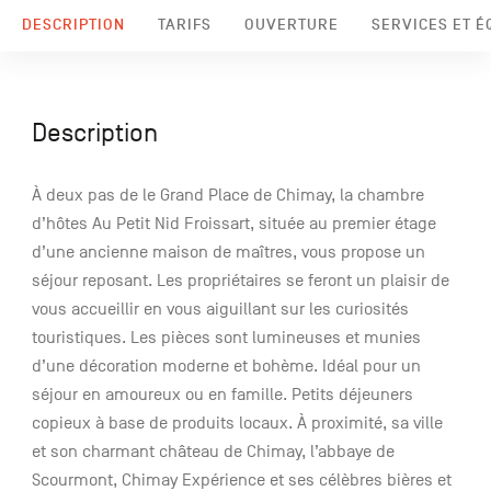
DESCRIPTION
TARIFS
OUVERTURE
SERVICES ET 
Description
À deux pas de le Grand Place de Chimay, la chambre
d’hôtes Au Petit Nid Froissart, située au premier étage
d’une ancienne maison de maîtres, vous propose un
séjour reposant. Les propriétaires se feront un plaisir de
vous accueillir en vous aiguillant sur les curiosités
touristiques. Les pièces sont lumineuses et munies
d’une décoration moderne et bohème. Idéal pour un
séjour en amoureux ou en famille. Petits déjeuners
copieux à base de produits locaux. À proximité, sa ville
et son charmant château de Chimay, l’abbaye de
Scourmont, Chimay Expérience et ses célèbres bières et