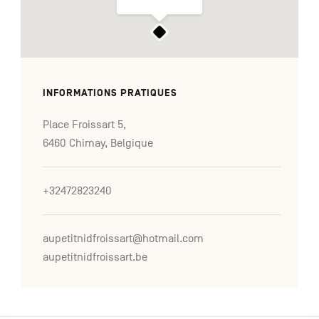
INFORMATIONS PRATIQUES
Place Froissart 5,
6460 Chimay, Belgique
+32472823240
aupetitnidfroissart@hotmail.com
aupetitnidfroissart.be