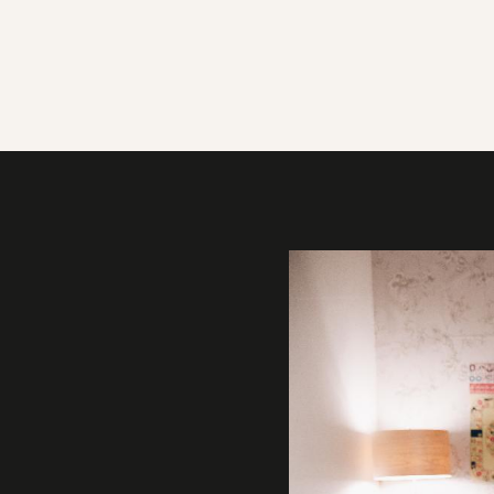
Galerie