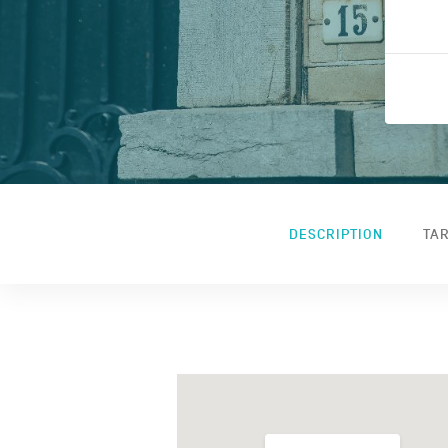
DESCRIPTION
TAR