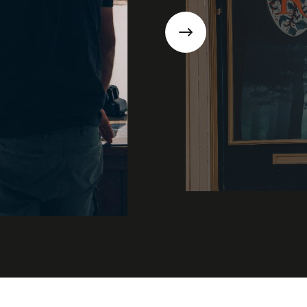
Suivant