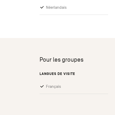
Néerlandais
Pour les groupes
LANGUES DE VISITE
Français