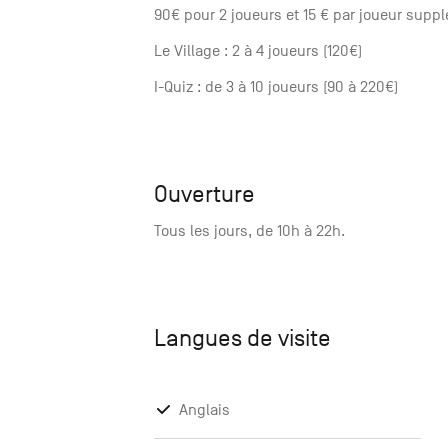
90€ pour 2 joueurs et 15 € par joueur supp
Le Village : 2 à 4 joueurs (120€)
I-Quiz : de 3 à 10 joueurs (90 à 220€)
Ouverture
Tous les jours, de 10h à 22h.
Langues de visite
Anglais