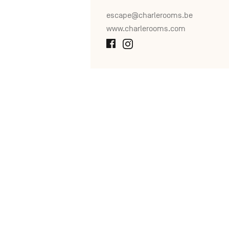
escape@charlerooms.be
www.charlerooms.com