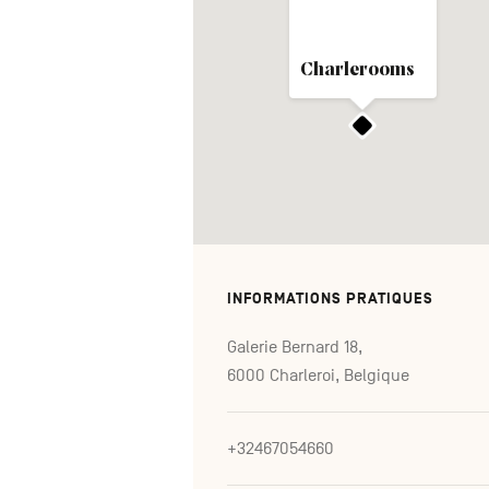
Charlerooms
INFORMATIONS PRATIQUES
Galerie Bernard 18,
6000 Charleroi, Belgique
+32467054660