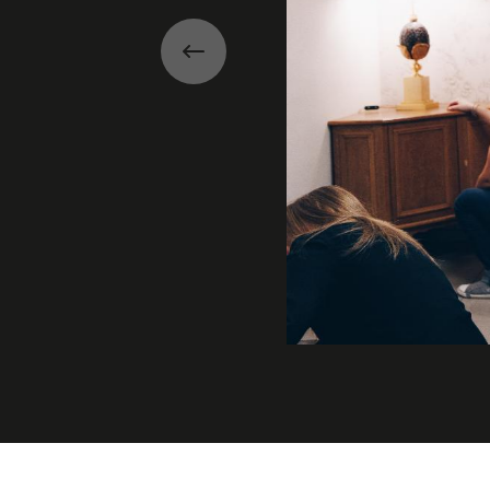
Précédent