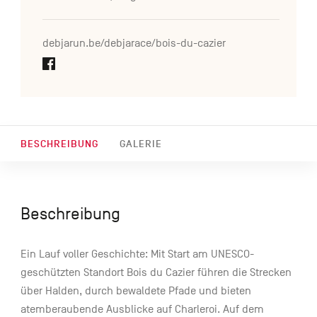
debjarun.be/debjarace/bois-du-cazier
BESCHREIBUNG
GALERIE
Beschreibung
Ein Lauf voller Geschichte: Mit Start am UNESCO-
geschützten Standort Bois du Cazier führen die Strecken
über Halden, durch bewaldete Pfade und bieten
atemberaubende Ausblicke auf Charleroi. Auf dem