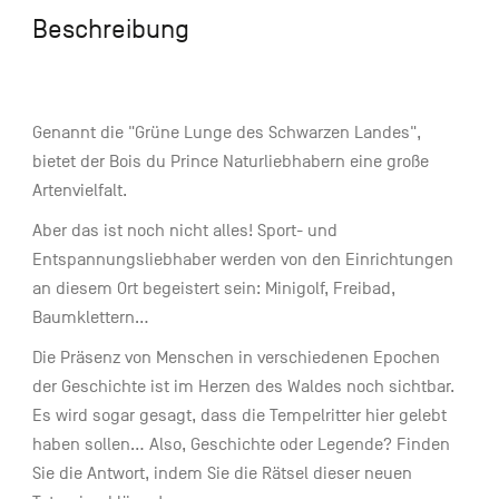
Beschreibung
Genannt die "Grüne Lunge des Schwarzen Landes",
bietet der Bois du Prince Naturliebhabern eine große
Artenvielfalt.
Aber das ist noch nicht alles! Sport- und
Entspannungsliebhaber werden von den Einrichtungen
an diesem Ort begeistert sein: Minigolf, Freibad,
Baumklettern...
Die Präsenz von Menschen in verschiedenen Epochen
der Geschichte ist im Herzen des Waldes noch sichtbar.
Es wird sogar gesagt, dass die Tempelritter hier gelebt
haben sollen... Also, Geschichte oder Legende? Finden
Sie die Antwort, indem Sie die Rätsel dieser neuen