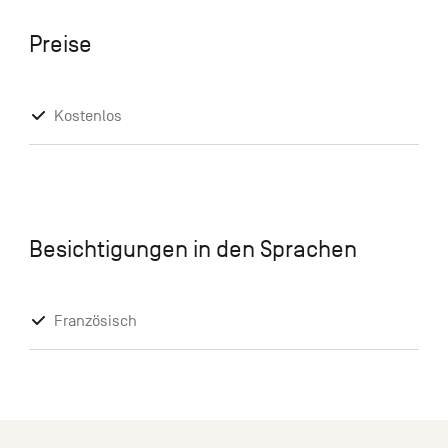
Preise
Kostenlos
Besichtigungen in den Sprachen
Französisch