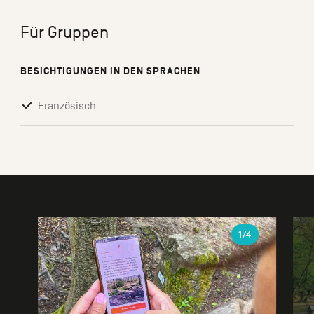
Für Gruppen
BESICHTIGUNGEN IN DEN SPRACHEN
Französisch
Galerie
1
/4