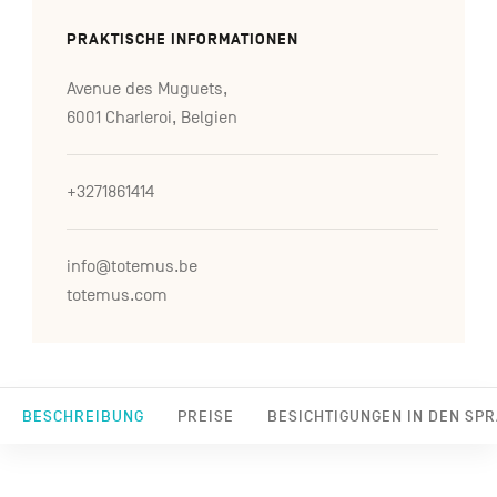
PRAKTISCHE INFORMATIONEN
Avenue des Muguets,
6001 Charleroi, Belgien
+3271861414
info@totemus.be
totemus.com
BESCHREIBUNG
PREISE
BESICHTIGUNGEN IN DEN SP