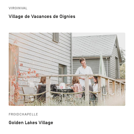
VIROINVAL
Village de Vacances de Oignies
FROIDCHAPELLE
Golden Lakes Village