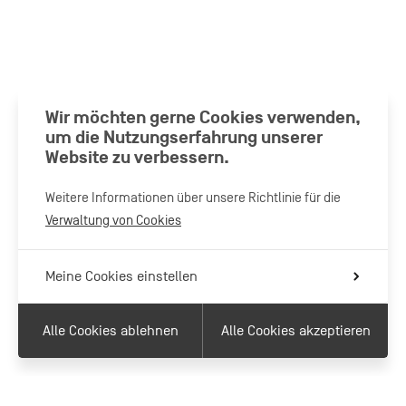
Wir möchten gerne Cookies verwenden,
um die Nutzungserfahrung unserer
Website zu verbessern.
Weitere Informationen über unsere Richtlinie für die
Verwaltung von Cookies
Meine Cookies einstellen
Alle Cookies ablehnen
Alle Cookies akzeptieren