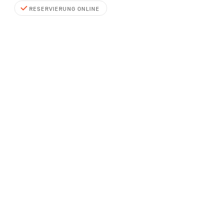
RESERVIERUNG ONLINE